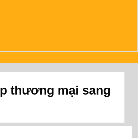
ệp thương mại sang