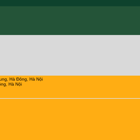
ung, Hà Đông, Hà Nội
ng, Hà Nội