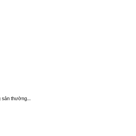
g sản thường...