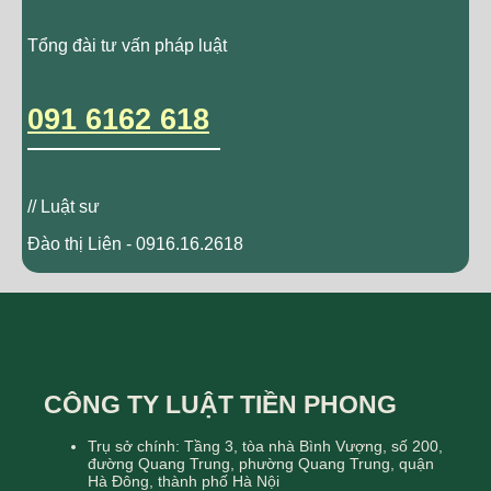
Tổng đài tư vấn pháp luật
091 6162 618
// Luật sư
Đào thị Liên - 0916.16.2618
CÔNG TY LUẬT TIỀN PHONG
Trụ sở chính: Tầng 3, tòa nhà Bình Vượng, số 200,
đường Quang Trung, phường Quang Trung, quận
Hà Đông, thành phố Hà Nội