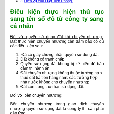
Dịch vụ của Luật Tiền Phong
Điều kiện thực hiện thủ tục
sang tên sổ đỏ từ công ty sang
cá nhân
Đối với quyền sử dụng đất khi chuyển nhượng:
Đất thực hiện chuyển nhượng cần đảm bảo có đủ
các điều kiện sau:
Đã có giấy chứng nhận quyền sử dụng đất;
Đất không có tranh chấp;
Quyền sử dụng đất không bị kê biên để bảo
đảm thi hành án;
Đất chuyển nhượng không thuộc trường hợp
thuê đất trả tiền hàng năm; các trường hợp
nhà nước không cho chuyển nhượng;
Đất còn trong thời hạn sử dụng đất.
Đối với bên chuyển nhượng:
Bên chuyển nhượng trong giao dịch chuyển
nhượng quyền sử dụng đất là công ty thì cần phải
đáp ứng: