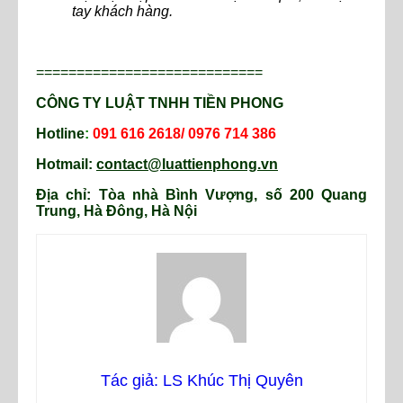
tay khách hàng.
============================
CÔNG TY LUẬT TNHH TIỀN PHONG
Hotline
:
091 616 2618/ 0976 714 386
Hotmail:
contact@luattienphong.vn
Địa chỉ: Tòa nhà Bình Vượng, số 200 Quang
Trung, Hà Đông, Hà Nội
Tác giả: LS Khúc Thị Quyên