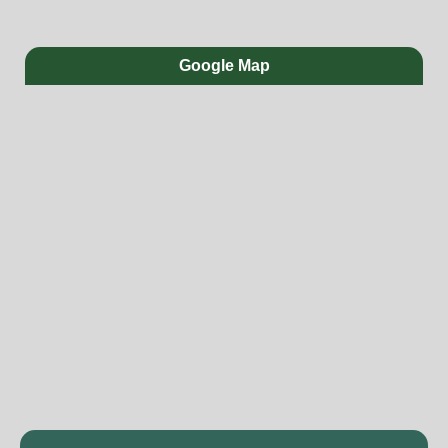
Google Map