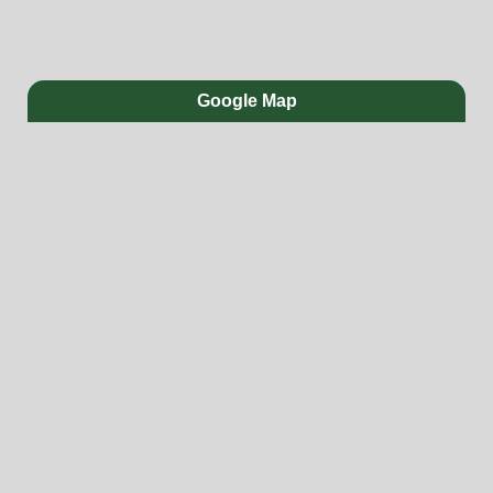
Google Map