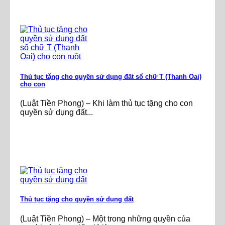
Thủ tục tặng cho quyền sử dụng đất sổ chữ T (Thanh Oai)
cho con
(Luật Tiền Phong) – Khi làm thủ tục tặng cho con
quyền sử dụng đất...
Thủ tục tặng cho quyền sử dụng đất
(Luật Tiền Phong) – Một trong những quyền của