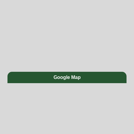
Google Map