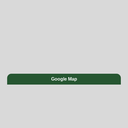
Google Map