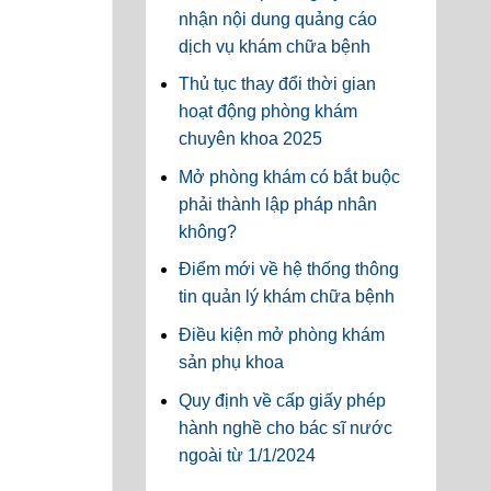
nhận nội dung quảng cáo
dịch vụ khám chữa bệnh
Thủ tục thay đổi thời gian
hoạt động phòng khám
chuyên khoa 2025
Mở phòng khám có bắt buộc
phải thành lập pháp nhân
không?
Điểm mới về hệ thống thông
tin quản lý khám chữa bệnh
Điều kiện mở phòng khám
sản phụ khoa
Quy định về cấp giấy phép
hành nghề cho bác sĩ nước
ngoài từ 1/1/2024