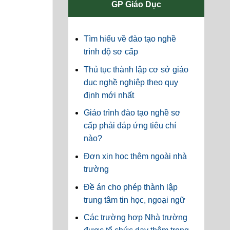
GP Giáo Dục
Tìm hiểu về đào tạo nghề
trình độ sơ cấp
Thủ tục thành lập cơ sở giáo
dục nghề nghiệp theo quy
định mới nhất
Giáo trình đào tạo nghề sơ
cấp phải đáp ứng tiêu chí
nào?
Đơn xin học thêm ngoài nhà
trường
Đề án cho phép thành lập
trung tâm tin học, ngoại ngữ
Các trường hợp Nhà trường