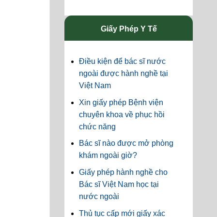
Giấy Phép Y Tế
Điều kiện để bác sĩ nước
ngoài được hành nghề tại
Việt Nam
Xin giấy phép Bệnh viện
chuyên khoa về phục hồi
chức năng
Bác sĩ nào được mở phòng
khám ngoài giờ?
Giấy phép hành nghề cho
Bác sĩ Việt Nam học tại
nước ngoài
Thủ tục cấp mới giấy xác