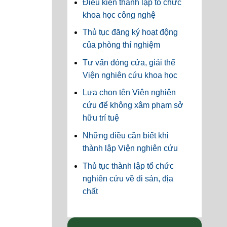
Điều kiện thành lập tổ chức
khoa học công nghệ
Thủ tục đăng ký hoạt động
của phòng thí nghiệm
Tư vấn đóng cửa, giải thể
Viện nghiên cứu khoa học
Lựa chọn tên Viện nghiên
cứu để không xâm phạm sở
hữu trí tuệ
Những điều cần biết khi
thành lập Viện nghiên cứu
Thủ tục thành lập tổ chức
nghiên cứu về di sản, địa
chất