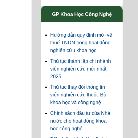
GP Khoa Học Công Nghệ
Hướng dẫn quy định mới về
thuế TNDN trong hoạt động
nghiên cứu khoa học
Thủ tục thành lập chi nhánh
viện nghiên cứu mới nhất
2025
Thủ tục thay đổi thông tin
viện nghiên cứu thuộc Bộ
khoa học và công nghệ
Chính sách đầu tư của Nhà
nước cho hoạt động khoa
học công nghệ