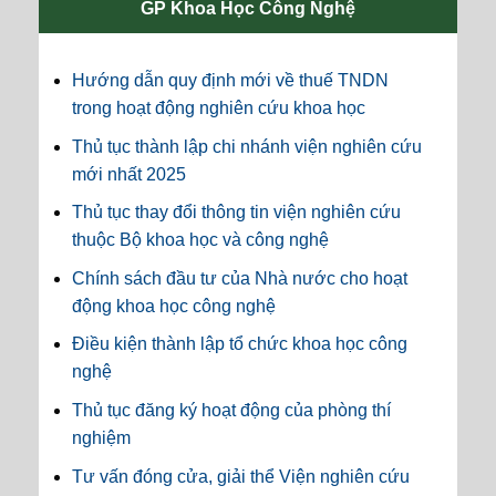
GP Khoa Học Công Nghệ
Hướng dẫn quy định mới về thuế TNDN
trong hoạt động nghiên cứu khoa học
Thủ tục thành lập chi nhánh viện nghiên cứu
mới nhất 2025
Thủ tục thay đổi thông tin viện nghiên cứu
thuộc Bộ khoa học và công nghệ
Chính sách đầu tư của Nhà nước cho hoạt
động khoa học công nghệ
Điều kiện thành lập tổ chức khoa học công
nghệ
Thủ tục đăng ký hoạt động của phòng thí
nghiệm
Tư vấn đóng cửa, giải thể Viện nghiên cứu