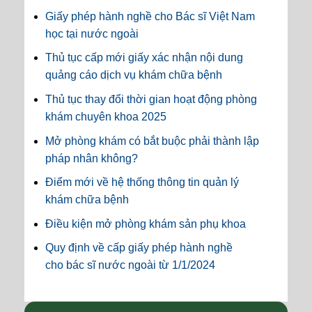
Giấy phép hành nghề cho Bác sĩ Việt Nam
học tại nước ngoài
Thủ tục cấp mới giấy xác nhận nội dung
quảng cáo dịch vụ khám chữa bệnh
Thủ tục thay đổi thời gian hoạt động phòng
khám chuyên khoa 2025
Mở phòng khám có bắt buộc phải thành lập
pháp nhân không?
Điểm mới về hệ thống thông tin quản lý
khám chữa bệnh
Điều kiện mở phòng khám sản phụ khoa
Quy định về cấp giấy phép hành nghề
cho bác sĩ nước ngoài từ 1/1/2024