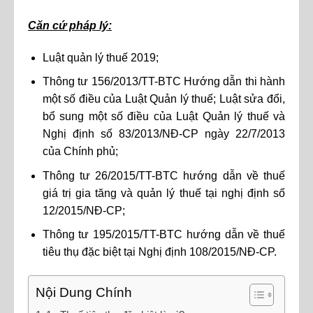
Căn cứ pháp lý:
Luật quản lý thuế 2019;
Thông tư 156/2013/TT-BTC Hướng dẫn thi hành
một số điều của Luật Quản lý thuế; Luật sửa đổi,
bổ sung một số điều của Luật Quản lý thuế và
Nghị định số 83/2013/NĐ-CP ngày 22/7/2013
của Chính phủ;
Thông tư 26/2015/TT-BTC hướng dẫn về thuế
giá trị gia tăng và quản lý thuế tại nghị định số
12/2015/NĐ-CP;
Thông tư 195/2015/TT-BTC hướng dẫn về thuế
tiêu thụ đặc biệt tại Nghị định 108/2015/NĐ-CP.
Nội Dung Chính