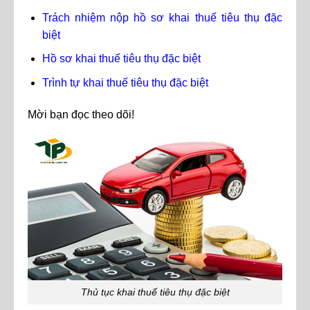
Trách nhiệm nộp hồ sơ khai thuế tiêu thụ đặc
biệt
Hồ sơ khai thuế tiêu thụ đặc biệt
Trình tự khai thuế tiêu thụ đặc biệt
Mời bạn đọc theo dõi!
Thủ tục khai thuế tiêu thụ đặc biệt