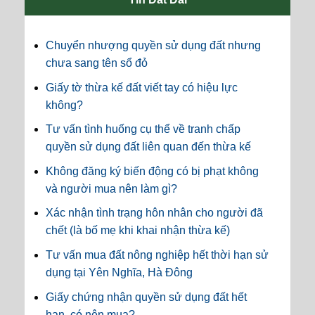
Chuyển nhượng quyền sử dụng đất nhưng
chưa sang tên sổ đỏ
Giấy tờ thừa kế đất viết tay có hiệu lực
không?
Tư vấn tình huống cụ thể về tranh chấp
quyền sử dụng đất liên quan đến thừa kế
Không đăng ký biến động có bị phạt không
và người mua nên làm gì?
Xác nhận tình trạng hôn nhân cho người đã
chết (là bố mẹ khi khai nhận thừa kế)
Tư vấn mua đất nông nghiệp hết thời hạn sử
dụng tại Yên Nghĩa, Hà Đông
Giấy chứng nhận quyền sử dụng đất hết
hạn, có nên mua?