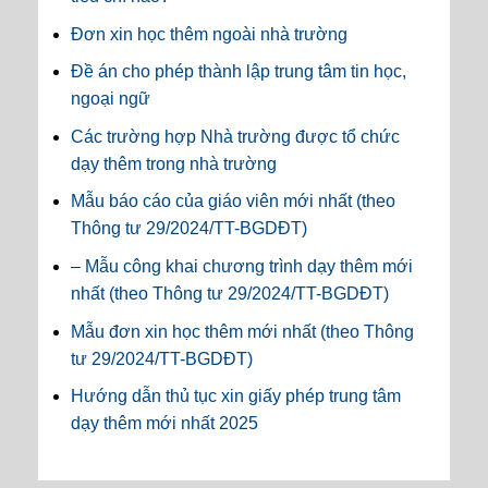
Đơn xin học thêm ngoài nhà trường
Đề án cho phép thành lập trung tâm tin học,
ngoại ngữ
Các trường hợp Nhà trường được tổ chức
dạy thêm trong nhà trường
Mẫu báo cáo của giáo viên mới nhất (theo
Thông tư 29/2024/TT-BGDĐT)
– Mẫu công khai chương trình dạy thêm mới
nhất (theo Thông tư 29/2024/TT-BGDĐT)
Mẫu đơn xin học thêm mới nhất (theo Thông
tư 29/2024/TT-BGDĐT)
Hướng dẫn thủ tục xin giấy phép trung tâm
dạy thêm mới nhất 2025