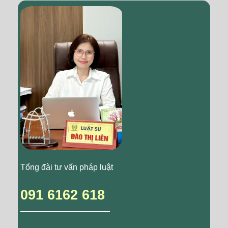
Tổng đài tư vấn pháp luật
091 6162 618