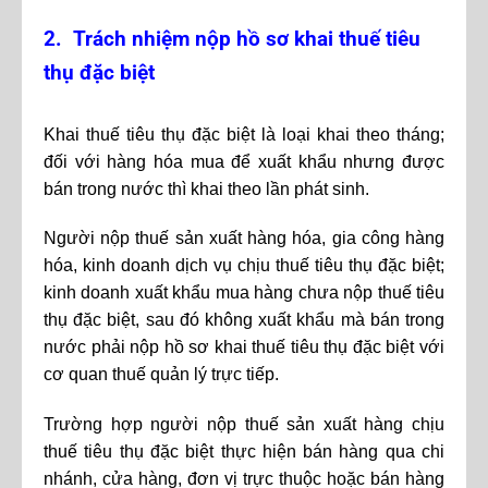
2. Trách nhiệm nộp hồ sơ khai thuế tiêu
thụ đặc biệt
Khai thuế tiêu thụ đặc biệt là loại khai theo tháng;
đối với hàng hóa mua để xuất khẩu nhưng được
bán trong nước thì khai theo lần phát sinh.
Người nộp thuế sản xuất hàng hóa, gia công hàng
hóa, kinh doanh dịch vụ chịu thuế tiêu thụ đặc biệt;
kinh doanh xuất khẩu mua hàng chưa nộp thuế tiêu
thụ đặc biệt, sau đó không xuất khẩu mà bán trong
nước phải nộp hồ sơ khai thuế tiêu thụ đặc biệt với
cơ quan thuế quản lý trực tiếp.
Trường hợp người nộp thuế sản xuất hàng chịu
thuế tiêu thụ đặc biệt thực hiện bán hàng qua chi
nhánh, cửa hàng, đơn vị trực thuộc hoặc bán hàng