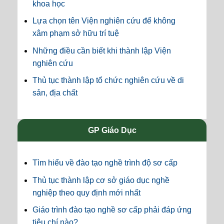
khoa học
Lựa chọn tên Viện nghiên cứu để không
xâm phạm sở hữu trí tuệ
Những điều cần biết khi thành lập Viện
nghiên cứu
Thủ tục thành lập tổ chức nghiên cứu về di
sản, địa chất
GP Giáo Dục
Tìm hiểu về đào tạo nghề trình độ sơ cấp
Thủ tục thành lập cơ sở giáo dục nghề
nghiệp theo quy định mới nhất
Giáo trình đào tạo nghề sơ cấp phải đáp ứng
tiêu chí nào?