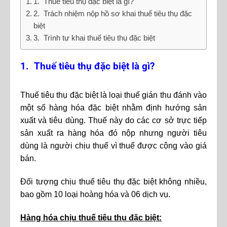
1. Thuế tiêu thụ đặc biệt là gì?
2. Trách nhiệm nộp hồ sơ khai thuế tiêu thụ đặc
biệt
3. Trình tự khai thuế tiêu thụ đặc biệt
1. Thuế tiêu thụ đặc biệt là gì?
Thuế tiêu thụ đặc biệt là loại thuế gián thu đánh vào
một số hàng hóa đặc biệt nhằm định hướng sản
xuất và tiêu dùng. Thuế này do các cơ sở trực tiếp
sản xuất ra hàng hóa đó nộp nhưng người tiêu
dùng là người chịu thuế vì thuế được cộng vào giá
bán.
Đối tượng chịu thuế tiêu thụ đặc biệt không nhiều,
bao gồm 10 loại hoàng hóa và 06 dịch vụ.
Hàng hóa chịu thuế tiêu thụ đặc biệt: