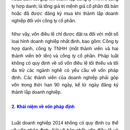
ty hợp danh; là tổng giá trị mệnh giá cổ phần đã bán
hoặc đã được đăng ký mua khi thành lập doanh
nghiệp đối với công ty cổ phần.
Như vậy, vốn điều lệ chỉ được đặt ra đối với một số
loại hình doanh nghiệp nhất định, bao gồm: Công ty
hợp danh, công ty TNHH (một thành viên và hai
thành viên trở lên) và công ty cổ phần. Pháp luật
không có quy định về số vốn điều lệ tối thiểu và tối
đa trừ các ngành nghề có yêu cầu về vốn pháp
định. Các thành viên của doanh nghiệp phải góp
vốn trong thời hạn 90 ngày, kể từ ngày đăng ký
thành lập doanh nghiệp.
2. Khái niệm về vốn pháp định
Luật doanh nghiệp 2014 không có quy định cụ thể