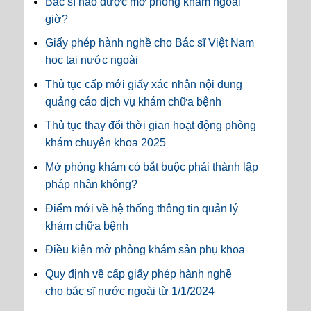
Bác sĩ nào được mở phòng khám ngoài
giờ?
Giấy phép hành nghề cho Bác sĩ Việt Nam
học tại nước ngoài
Thủ tục cấp mới giấy xác nhận nội dung
quảng cáo dịch vụ khám chữa bệnh
Thủ tục thay đổi thời gian hoạt động phòng
khám chuyên khoa 2025
Mở phòng khám có bắt buộc phải thành lập
pháp nhân không?
Điểm mới về hệ thống thông tin quản lý
khám chữa bệnh
Điều kiện mở phòng khám sản phụ khoa
Quy định về cấp giấy phép hành nghề
cho bác sĩ nước ngoài từ 1/1/2024