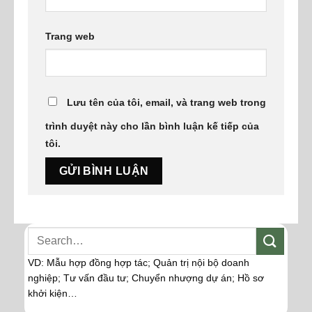
Trang web
Lưu tên của tôi, email, và trang web trong
trình duyệt này cho lần bình luận kế tiếp của
tôi.
VD: Mẫu hợp đồng hợp tác; Quản trị nội bộ doanh
nghiệp; Tư vấn đầu tư; Chuyển nhượng dự án; Hồ sơ
khởi kiện…