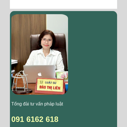
Tổng đài tư vấn pháp luật
091 6162 618