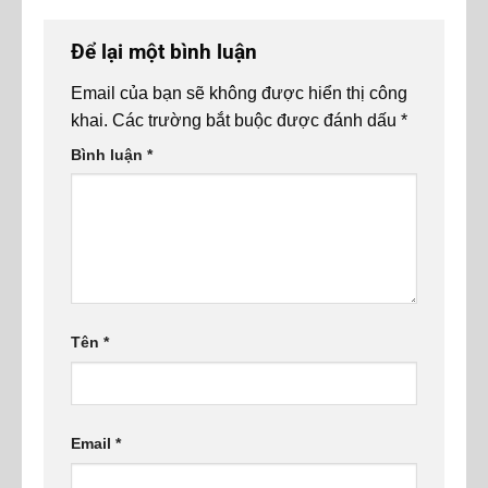
Để lại một bình luận
Email của bạn sẽ không được hiển thị công
khai.
Các trường bắt buộc được đánh dấu
*
Bình luận
*
Tên
*
Email
*