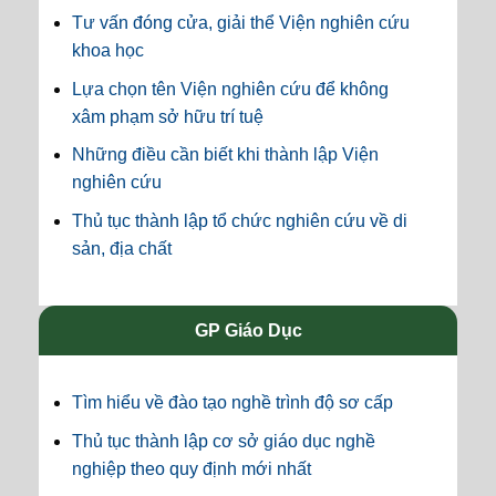
Tư vấn đóng cửa, giải thể Viện nghiên cứu
khoa học
Lựa chọn tên Viện nghiên cứu để không
xâm phạm sở hữu trí tuệ
Những điều cần biết khi thành lập Viện
nghiên cứu
Thủ tục thành lập tổ chức nghiên cứu về di
sản, địa chất
GP Giáo Dục
Tìm hiểu về đào tạo nghề trình độ sơ cấp
Thủ tục thành lập cơ sở giáo dục nghề
nghiệp theo quy định mới nhất