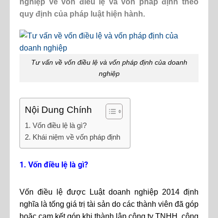
nghiệp về vốn điều lệ và vốn pháp định theo
quy định của pháp luật hiện hành.
Tư vấn về vốn điều lệ và vốn pháp định của doanh
nghiệp
Nội Dung Chính
1. Vốn điều lệ là gì?
2. Khái niệm về vốn pháp định
1. Vốn điều lệ là gì?
Vốn điều lệ được Luật doanh nghiệp 2014 định
nghĩa là tống giá trị tài sản do các thành viên đã góp
hoặc cam kết góp khi thành lập công ty TNHH, công