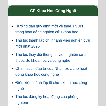
GP Khoa Học Công Nghệ
Hướng dẫn quy định mới về thuế TNDN
trong hoạt động nghiên cứu khoa học
Thủ tục thành lập chi nhánh viện nghiên cứu
mới nhất 2025
Thủ tục thay đổi thông tin viện nghiên cứu
thuộc Bộ khoa học và công nghệ
Chính sách đầu tư của Nhà nước cho hoạt
động khoa học công nghệ
Điều kiện thành lập tổ chức khoa học công
nghệ
Thủ tục đăng ký hoạt động của phòng thí
nghiệm