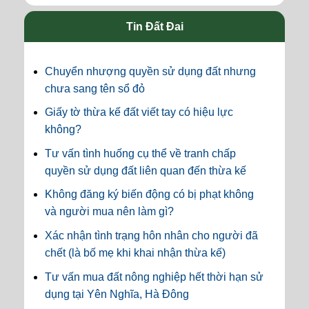
Tin Đất Đai
Chuyển nhượng quyền sử dụng đất nhưng
chưa sang tên sổ đỏ
Giấy tờ thừa kế đất viết tay có hiệu lực
không?
Tư vấn tình huống cụ thể về tranh chấp
quyền sử dụng đất liên quan đến thừa kế
Không đăng ký biến động có bị phạt không
và người mua nên làm gì?
Xác nhận tình trạng hôn nhân cho người đã
chết (là bố mẹ khi khai nhận thừa kế)
Tư vấn mua đất nông nghiệp hết thời hạn sử
dụng tại Yên Nghĩa, Hà Đông