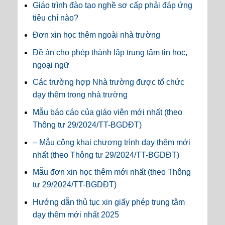
Giáo trình đào tạo nghề sơ cấp phải đáp ứng
tiêu chí nào?
Đơn xin học thêm ngoài nhà trường
Đề án cho phép thành lập trung tâm tin học,
ngoại ngữ
Các trường hợp Nhà trường được tổ chức
dạy thêm trong nhà trường
Mẫu báo cáo của giáo viên mới nhất (theo
Thông tư 29/2024/TT-BGDĐT)
– Mẫu công khai chương trình dạy thêm mới
nhất (theo Thông tư 29/2024/TT-BGDĐT)
Mẫu đơn xin học thêm mới nhất (theo Thông
tư 29/2024/TT-BGDĐT)
Hướng dẫn thủ tục xin giấy phép trung tâm
dạy thêm mới nhất 2025