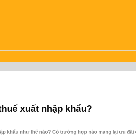
thuế xuất nhập khẩu?
nhập khẩu như thế nào? Có trường hợp nào mang lại ưu đã