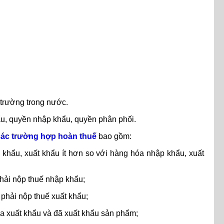
 trường trong nước.
ẩu, quyền nhập khẩu, quyền phân phối.
các trường hợp hoàn thuế
bao gồm:
hẩu, xuất khẩu ít hơn so với hàng hóa nhập khẩu, xuất
hải nộp thuế nhập khẩu;
phải nộp thuế xuất khẩu;
a xuất khẩu và đã xuất khẩu sản phẩm;