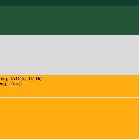
ung, Hà Đông, Hà Nội
ng, Hà Nội