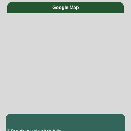
Google Map