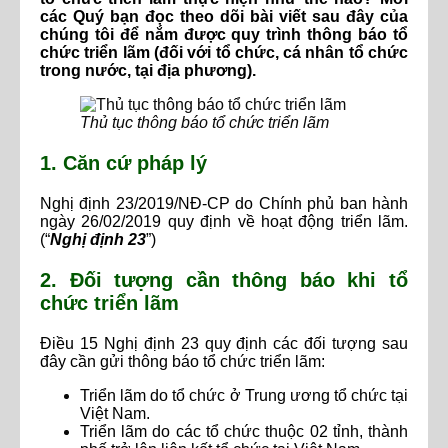
các Quý bạn đọc theo dõi bài viết sau đây của
chúng tôi để nắm được quy trình thông báo tổ
chức triển lãm (đối với tổ chức, cá nhân tổ chức
trong nước, tại địa phương).
Thủ tục thông báo tổ chức triển lãm
1. Căn cứ pháp lý
Nghị định 23/2019/NĐ-CP do Chính phủ ban hành
ngày 26/02/2019 quy định về hoạt động triển lãm.
(“
Nghị định 23
”)
2. Đối tượng cần thông báo khi tổ
chức triển lãm
Điều 15 Nghị định 23 quy định các đối tượng sau
đây cần gửi thông báo tổ chức triển lãm:
Triển lãm do tổ chức ở Trung ương tổ chức tại
Việt Nam.
Triển lãm do các tổ chức thuộc 02 tỉnh, thành