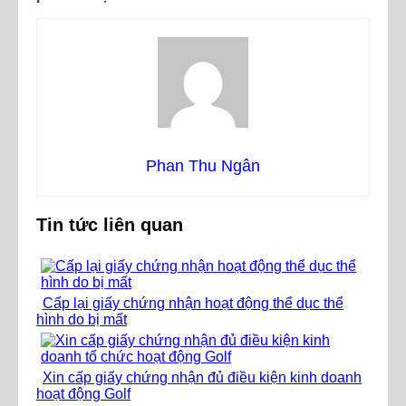
Phan Thu Ngân
Tin tức liên quan
Cấp lại giấy chứng nhận hoạt động thể dục thể
hình do bị mất
Xin cấp giấy chứng nhận đủ điều kiện kinh doanh
hoạt động Golf