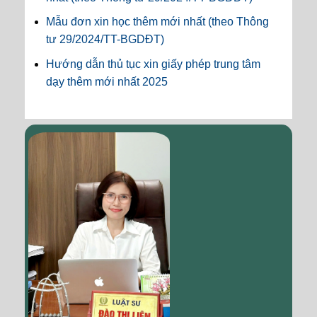
Mẫu đơn xin học thêm mới nhất (theo Thông
tư 29/2024/TT-BGDĐT)
Hướng dẫn thủ tục xin giấy phép trung tâm
dạy thêm mới nhất 2025