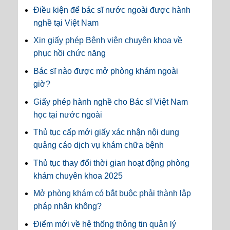
Điều kiện để bác sĩ nước ngoài được hành
nghề tại Việt Nam
Xin giấy phép Bệnh viện chuyên khoa về
phục hồi chức năng
Bác sĩ nào được mở phòng khám ngoài
giờ?
Giấy phép hành nghề cho Bác sĩ Việt Nam
học tại nước ngoài
Thủ tục cấp mới giấy xác nhận nội dung
quảng cáo dịch vụ khám chữa bệnh
Thủ tục thay đổi thời gian hoạt động phòng
khám chuyên khoa 2025
Mở phòng khám có bắt buộc phải thành lập
pháp nhân không?
Điểm mới về hệ thống thông tin quản lý