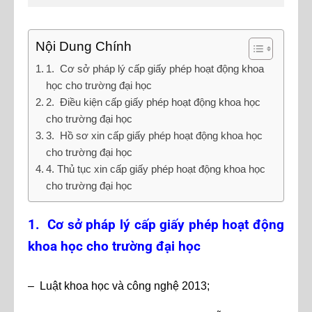
Nội Dung Chính
1. Cơ sở pháp lý cấp giấy phép hoạt động khoa
học cho trường đại học
2. Điều kiện cấp giấy phép hoạt động khoa học
cho trường đại học
3. Hồ sơ xin cấp giấy phép hoạt động khoa học
cho trường đại học
4. Thủ tục xin cấp giấy phép hoạt động khoa học
cho trường đại học
1. Cơ sở pháp lý cấp giấy phép hoạt động
khoa học cho trường đại học
– Luật khoa học và công nghệ 2013;