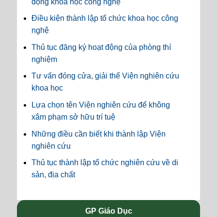
động khoa học công nghệ
Điều kiện thành lập tổ chức khoa học công
nghệ
Thủ tục đăng ký hoạt động của phòng thí
nghiệm
Tư vấn đóng cửa, giải thể Viện nghiên cứu
khoa học
Lựa chọn tên Viện nghiên cứu để không
xâm phạm sở hữu trí tuệ
Những điều cần biết khi thành lập Viện
nghiên cứu
Thủ tục thành lập tổ chức nghiên cứu về di
sản, địa chất
GP Giáo Dục