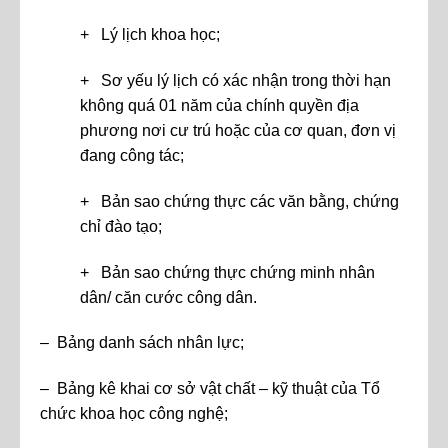
+ Lý lịch khoa học;
+ Sơ yếu lý lịch có xác nhận trong thời hạn
không quá 01 năm của chính quyền địa
phương nơi cư trú hoặc của cơ quan, đơn vị
đang công tác;
+ Bản sao chứng thực các văn bằng, chứng
chỉ đào tạo;
+ Bản sao chứng thực chứng minh nhân
dân/ căn cước công dân.
– Bảng danh sách nhân lực;
– Bảng kê khai cơ sở vật chất – kỹ thuật của Tổ
chức khoa học công nghệ;