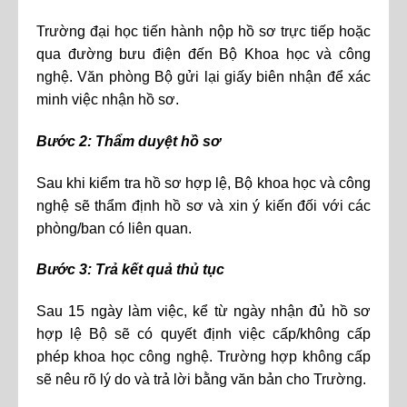
Trường đại học tiến hành nộp hồ sơ trực tiếp hoặc
qua đường bưu điện đến Bộ Khoa học và công
nghệ. Văn phòng Bộ gửi lại giấy biên nhận để xác
minh việc nhận hồ sơ.
Bước 2: Thẩm duyệt hồ sơ
Sau khi kiểm tra hồ sơ hợp lệ, Bộ khoa học và công
nghệ sẽ thẩm định hồ sơ và xin ý kiến đối với các
phòng/ban có liên quan.
Bước 3: Trả kết quả thủ tục
Sau 15 ngày làm việc, kể từ ngày nhận đủ hồ sơ
hợp lệ Bộ sẽ có quyết định việc cấp/không cấp
phép khoa học công nghệ. Trường hợp không cấp
sẽ nêu rõ lý do và trả lời bằng văn bản cho Trường.