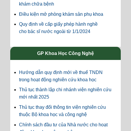
khám chữa bệnh
Điều kiện mở phòng khám sản phụ khoa
Quy định về cấp giấy phép hành nghề
cho bác sĩ nước ngoài từ 1/1/2024
GP Khoa Học Công Nghệ
Hướng dẫn quy định mới về thuế TNDN
trong hoạt động nghiên cứu khoa học
Thủ tục thành lập chi nhánh viện nghiên cứu
mới nhất 2025
Thủ tục thay đổi thông tin viện nghiên cứu
thuộc Bộ khoa học và công nghệ
Chính sách đầu tư của Nhà nước cho hoạt