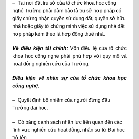
– Tại nơi đặt trụ sở của tổ chức khoa học công
nghệ Trường phải đảm bảo là trụ sở hợp pháp có
giấy chứng nhận quyền sử dụng đất, quyền sở hữu
nhà hoặc giấy tờ chứng minh việc sử dụng nhà đất
hợp pháp kèm theo là hợp đồng thuê nhà.
Về điều kiện tài chính:
Vốn điều lệ của tổ chức
khoa học công nghệ phải phù hợp với quy mô và
hoạt động nghiên cứu của Trường.
Điều kiện về nhân sự của tổ chức khoa học
công nghệ:
– Quyết định bổ nhiệm của người đứng đầu
Trường đại học;
– Có bảng danh sách nhân lực liên quan đến các
lĩnh vực nghiên cứu hoạt động, nhân sự từ Đại học
trở lên.