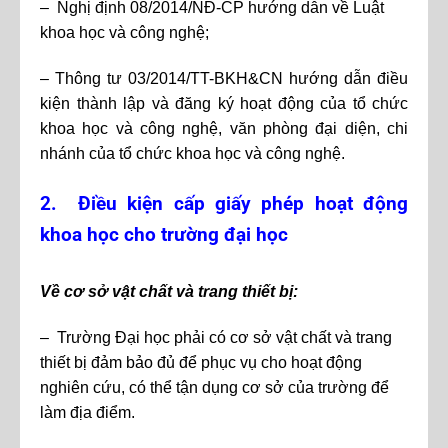
– Nghị định 08/2014/NĐ-CP hướng dẫn về Luật
khoa học và công nghệ;
– Thông tư 03/2014/TT-BKH&CN hướng dẫn điều
kiện thành lập và đăng ký hoạt động của tổ chức
khoa học và công nghệ, văn phòng đại diện, chi
nhánh của tổ chức khoa học và công nghệ.
2. Điều kiện cấp giấy phép hoạt động
khoa học cho trường đại học
Về cơ sở vật chất và trang thiết bị:
– Trường Đại học phải có cơ sở vật chất và trang
thiết bị đảm bảo đủ để phục vụ cho hoạt động
nghiên cứu, có thể tận dụng cơ sở của trường để
làm địa điểm.