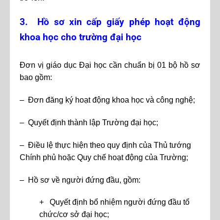
3. Hồ sơ xin cấp giấy phép hoạt động
khoa học cho trường đại học
Đơn vị giáo dục Đại học cần chuẩn bị 01 bộ hồ sơ
bao gồm:
– Đơn đăng ký hoạt động khoa học và công nghệ;
– Quyết định thành lập Trường đại học;
– Điều lệ thực hiện theo quy định của Thủ tướng
Chính phủ hoặc Quy chế hoạt động của Trường;
– Hồ sơ về người đứng đầu, gồm:
+ Quyết định bổ nhiệm người đứng đầu tổ
chức/cơ sở đại học;