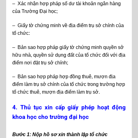
– Xác nhận hợp pháp số dư tài khoản ngân hàng
của Trường Đại học;
– Giấy tờ chứng minh về địa điểm trụ sở chính của
tổ chức:
– Bản sao hợp pháp giấy tờ chứng minh quyền sở
hữu nhà, quyền sử dụng đất của tổ chức đối với địa
điểm nơi đặt trụ sở chính;
– Bản sao hợp pháp hợp đồng thuê, mượn địa
điểm làm trụ sở chính của tổ chức trong trường hợp
tổ chức thuê, mượn địa điểm làm trụ sở.
4. Thủ tục
xin cấp giấy phép hoạt động
khoa học cho trường đại học
Bước 1: Nộp hồ sơ xin thành lập tổ chức