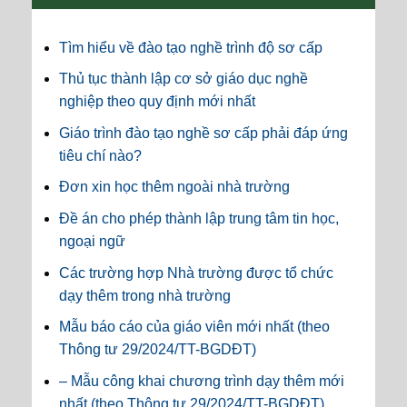
Tìm hiểu về đào tạo nghề trình độ sơ cấp
Thủ tục thành lập cơ sở giáo dục nghề
nghiệp theo quy định mới nhất
Giáo trình đào tạo nghề sơ cấp phải đáp ứng
tiêu chí nào?
Đơn xin học thêm ngoài nhà trường
Đề án cho phép thành lập trung tâm tin học,
ngoại ngữ
Các trường hợp Nhà trường được tổ chức
dạy thêm trong nhà trường
Mẫu báo cáo của giáo viên mới nhất (theo
Thông tư 29/2024/TT-BGDĐT)
– Mẫu công khai chương trình dạy thêm mới
nhất (theo Thông tư 29/2024/TT-BGDĐT)