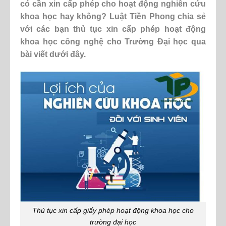
có cần xin cấp phép cho hoạt động nghiên cứu
khoa học hay không? Luật Tiền Phong chia sẻ
với các bạn thủ tục xin cấp phép hoạt động
khoa học công nghệ cho Trường Đại học qua
bài viết dưới đây.
Thủ tục xin cấp giấy phép hoạt động khoa học cho
trường đại học