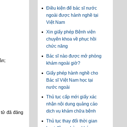
Điều kiện để bác sĩ nước
ngoài được hành nghề tại
Việt Nam
Xin giấy phép Bệnh viện
chuyên khoa về phục hồi
chức năng
Bác sĩ nào được mở phòng
ân;
khám ngoài giờ?
Giấy phép hành nghề cho
Bác sĩ Việt Nam học tại
nước ngoài
Thủ tục cấp mới giấy xác
nhận nội dung quảng cáo
dịch vụ khám chữa bệnh
 tử đã đăng
Thủ tục thay đổi thời gian