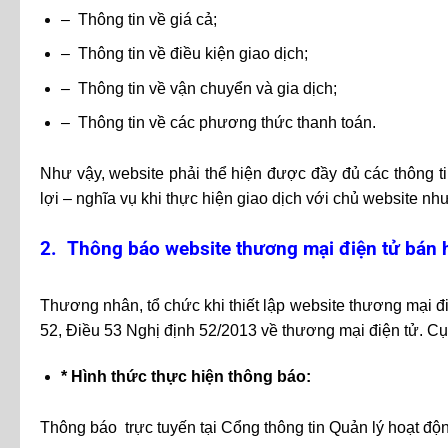
– Thông tin về giá cả;
– Thông tin về điều kiện giao dịch;
– Thông tin về vận chuyển và gia dịch;
– Thông tin về các phương thức thanh toán.
Như vậy, website phải thể hiện được đầy đủ các thông t
lợi – nghĩa vụ khi thực hiện giao dịch với chủ website nh
2. Thông báo website thương mại điện tử bán 
Thương nhân, tổ chức khi thiết lập website thương mại đ
52, Điều 53 Nghị định 52/2013 về thương mại điện tử. Cụ
* Hình thức thực hiện thông báo:
Thông báo trực tuyến tại Cổng thông tin Quản lý hoạt độn