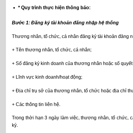
* Quy trình thực hiện thông báo:
Bước 1: Đăng ký tài khoản đăng nhập hệ thống
Thương nhân, tổ chức, cá nhân đăng ký tài khoản đăng n
+ Tên thương nhân, tổ chức, cá nhân;
+ Số đăng ký kinh doanh của thương nhân hoặc số quyết 
+ Lĩnh vực kinh doanh/hoạt động;
+ Địa chỉ trụ sở của thương nhân, tổ chức hoặc địa chỉ t
+ Các thông tin liên hệ.
Trong thời hạn 3 ngày làm việc, thương nhân, tổ chức,
ký.