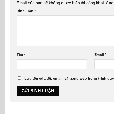
Email của bạn sẽ không được hiển thị công khai.
Các
Bình luận
*
Tên
*
Email
*
Lưu tên của tôi, email, và trang web trong trình duy