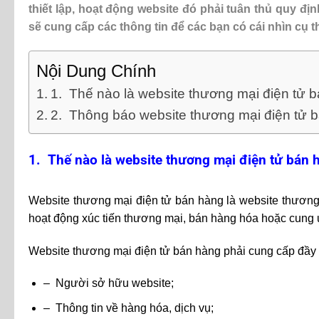
thiết lập, hoạt động website đó phải tuân thủ quy đị
sẽ cung cấp các thông tin để các bạn có cái nhìn cụ t
Nội Dung Chính
1. Thế nào là website thương mại điện tử 
2. Thông báo website thương mại điện tử 
1. Thế nào là website thương mại điện tử bán 
Website thương mại điện tử bán hàng là website thương 
hoạt động xúc tiến thương mại, bán hàng hóa hoặc cung 
Website thương mại điện tử bán hàng phải cung cấp đầy đ
– Người sở hữu website;
– Thông tin về hàng hóa, dịch vụ;