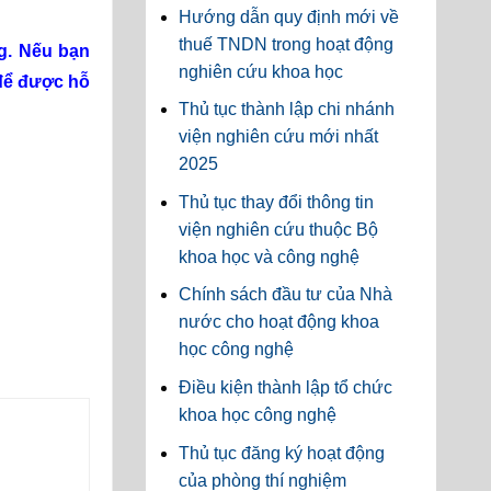
Hướng dẫn quy định mới về
thuế TNDN trong hoạt động
ng. Nếu bạn
nghiên cứu khoa học
ể được hỗ
Thủ tục thành lập chi nhánh
viện nghiên cứu mới nhất
2025
Thủ tục thay đổi thông tin
viện nghiên cứu thuộc Bộ
khoa học và công nghệ
Chính sách đầu tư của Nhà
nước cho hoạt động khoa
học công nghệ
Điều kiện thành lập tổ chức
khoa học công nghệ
Thủ tục đăng ký hoạt động
của phòng thí nghiệm