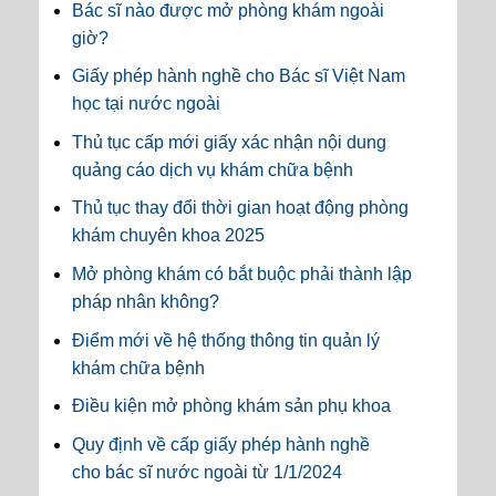
Bác sĩ nào được mở phòng khám ngoài
giờ?
Giấy phép hành nghề cho Bác sĩ Việt Nam
học tại nước ngoài
Thủ tục cấp mới giấy xác nhận nội dung
quảng cáo dịch vụ khám chữa bệnh
Thủ tục thay đổi thời gian hoạt động phòng
khám chuyên khoa 2025
Mở phòng khám có bắt buộc phải thành lập
pháp nhân không?
Điểm mới về hệ thống thông tin quản lý
khám chữa bệnh
Điều kiện mở phòng khám sản phụ khoa
Quy định về cấp giấy phép hành nghề
cho bác sĩ nước ngoài từ 1/1/2024