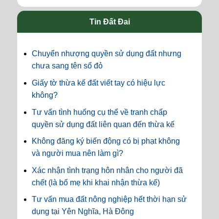
Tin Đất Đai
Chuyển nhượng quyền sử dụng đất nhưng
chưa sang tên sổ đỏ
Giấy tờ thừa kế đất viết tay có hiệu lực
không?
Tư vấn tình huống cụ thể về tranh chấp
quyền sử dụng đất liên quan đến thừa kế
Không đăng ký biến động có bị phạt không
và người mua nên làm gì?
Xác nhận tình trạng hôn nhân cho người đã
chết (là bố mẹ khi khai nhận thừa kế)
Tư vấn mua đất nông nghiệp hết thời hạn sử
dụng tại Yên Nghĩa, Hà Đông