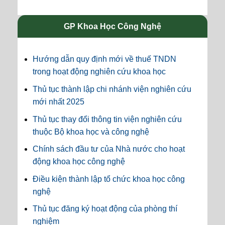
GP Khoa Học Công Nghệ
Hướng dẫn quy định mới về thuế TNDN
trong hoạt động nghiên cứu khoa học
Thủ tục thành lập chi nhánh viện nghiên cứu
mới nhất 2025
Thủ tục thay đổi thông tin viện nghiên cứu
thuộc Bộ khoa học và công nghệ
Chính sách đầu tư của Nhà nước cho hoạt
động khoa học công nghệ
Điều kiện thành lập tổ chức khoa học công
nghệ
Thủ tục đăng ký hoạt động của phòng thí
nghiệm