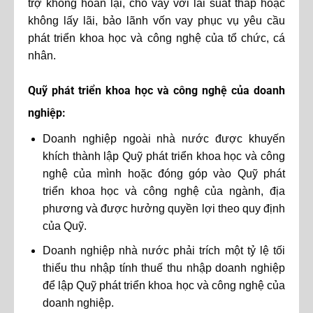
trợ không hoàn lại, cho vay với lãi suất thấp hoặc
không lấy lãi, bảo lãnh vốn vay phục vụ yêu cầu
phát triển khoa học và công nghệ của tổ chức, cá
nhân.
Quỹ phát triển khoa học và công nghệ của doanh
nghiệp:
Doanh nghiệp ngoài nhà nước được khuyến
khích thành lập Quỹ phát triển khoa học và công
nghệ của mình hoặc đóng góp vào Quỹ phát
triển khoa học và công nghệ của ngành, địa
phương và được hưởng quyền lợi theo quy định
của Quỹ.
Doanh nghiệp nhà nước phải trích một tỷ lệ tối
thiểu thu nhập tính thuế thu nhập doanh nghiệp
để lập Quỹ phát triển khoa học và công nghệ của
doanh nghiệp.