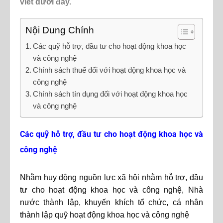
viết dưới đây.
Nội Dung Chính
Các quỹ hỗ trợ, đầu tư cho hoạt động khoa học
và công nghệ
Chính sách thuế đối với hoạt động khoa học và
công nghệ
Chính sách tín dụng đối với hoạt động khoa học
và công nghệ
Các quỹ hỗ trợ, đầu tư cho hoạt động khoa học và
công nghệ
Nhằm huy động nguồn lực xã hội nhằm hỗ trợ, đầu
tư cho hoạt động khoa học và công nghệ, Nhà
nước thành lập, khuyến khích tổ chức, cá nhân
thành lập quỹ hoạt động khoa học và công nghệ