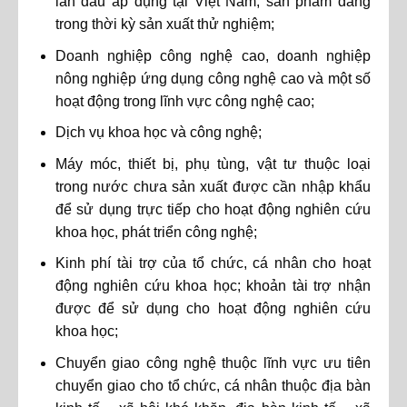
lần đầu áp dụng tại Việt Nam; sản phẩm đang
trong thời kỳ sản xuất thử nghiệm;
Doanh nghiệp công nghệ cao, doanh nghiệp
nông nghiệp ứng dụng công nghệ cao và một số
hoạt động trong lĩnh vực công nghệ cao;
Dịch vụ khoa học và công nghệ;
Máy móc, thiết bị, phụ tùng, vật tư thuộc loại
trong nước chưa sản xuất được cần nhập khẩu
để sử dụng trực tiếp cho hoạt động nghiên cứu
khoa học, phát triển công nghệ;
Kinh phí tài trợ của tổ chức, cá nhân cho hoạt
động nghiên cứu khoa học; khoản tài trợ nhận
được để sử dụng cho hoạt động nghiên cứu
khoa học;
Chuyển giao công nghệ thuộc lĩnh vực ưu tiên
chuyển giao cho tổ chức, cá nhân thuộc địa bàn