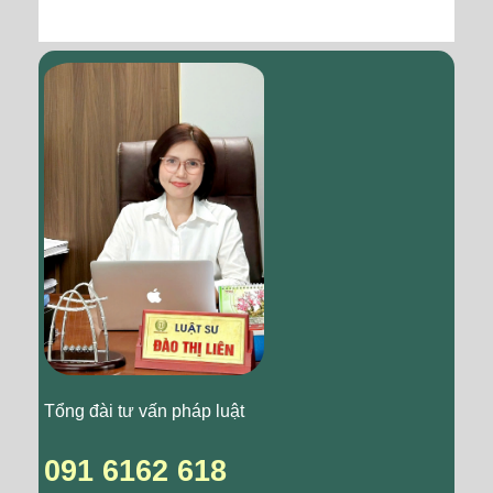
Tổng đài tư vấn pháp luật
091 6162 618