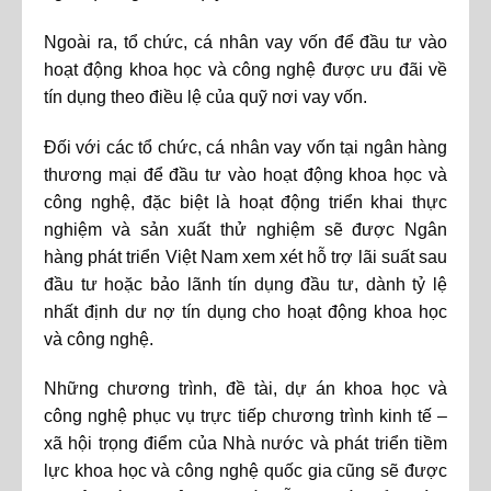
Ngoài ra, tổ chức, cá nhân vay vốn để đầu tư vào
hoạt động khoa học và công nghệ được ưu đãi về
tín dụng theo điều lệ của quỹ nơi vay vốn.
Đối với các tổ chức, cá nhân vay vốn tại ngân hàng
thương mại để đầu tư vào hoạt động khoa học và
công nghệ, đặc biệt là hoạt động triển khai thực
nghiệm và sản xuất thử nghiệm sẽ được Ngân
hàng phát triển Việt Nam xem xét hỗ trợ lãi suất sau
đầu tư hoặc bảo lãnh tín dụng đầu tư, dành tỷ lệ
nhất định dư nợ tín dụng cho hoạt động khoa học
và công nghệ.
Những chương trình, đề tài, dự án khoa học và
công nghệ phục vụ trực tiếp chương trình kinh tế –
xã hội trọng điểm của Nhà nước và phát triển tiềm
lực khoa học và công nghệ quốc gia cũng sẽ được