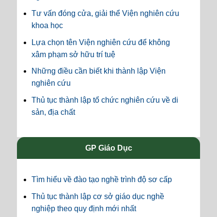
Tư vấn đóng cửa, giải thể Viện nghiên cứu
khoa học
Lựa chọn tên Viện nghiên cứu để không
xâm phạm sở hữu trí tuệ
Những điều cần biết khi thành lập Viện
nghiên cứu
Thủ tục thành lập tổ chức nghiên cứu về di
sản, địa chất
GP Giáo Dục
Tìm hiểu về đào tạo nghề trình độ sơ cấp
Thủ tục thành lập cơ sở giáo dục nghề
nghiệp theo quy định mới nhất