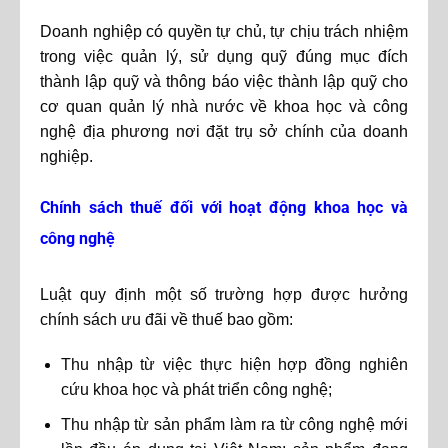
Doanh nghiệp có quyền tự chủ, tự chịu trách nhiệm
trong việc quản lý, sử dụng quỹ đúng mục đích
thành lập quỹ và thông báo việc thành lập quỹ cho
cơ quan quản lý nhà nước về khoa học và công
nghệ địa phương nơi đặt trụ sở chính của doanh
nghiệp.
Chính sách thuế đối với hoạt động khoa học và
công nghệ
Luật quy định một số trường hợp được hưởng
chính sách ưu đãi về thuế bao gồm:
Thu nhập từ việc thực hiện hợp đồng nghiên
cứu khoa học và phát triển công nghệ;
Thu nhập từ sản phẩm làm ra từ công nghệ mới