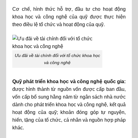
Cơ chế, hình thức hỗ trợ, đầu tư cho hoạt động
khoa học và công nghệ của quỹ được thực hiện
theo điều lệ tổ chức và hoạt động của quỹ.
Ưu đãi về tài chính đối với tổ chức khoa học
và công nghệ
Quỹ phát triển khoa học và công nghệ quốc gia:
được hình thành từ nguồn vốn được cấp ban đầu,
vốn cấp bổ sung hằng năm từ ngân sách nhà nước
dành cho phát triển khoa học và công nghệ, kết quả
hoạt động của quỹ; khoản đóng góp tự nguyện,
hiến, tặng của tổ chức, cá nhân và nguồn hợp pháp
khác.