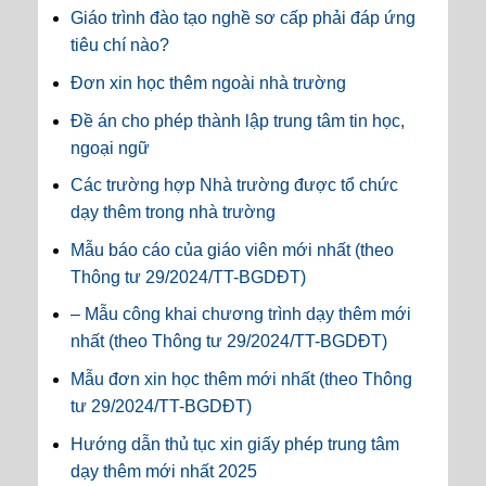
Giáo trình đào tạo nghề sơ cấp phải đáp ứng
tiêu chí nào?
Đơn xin học thêm ngoài nhà trường
Đề án cho phép thành lập trung tâm tin học,
ngoại ngữ
Các trường hợp Nhà trường được tổ chức
dạy thêm trong nhà trường
Mẫu báo cáo của giáo viên mới nhất (theo
Thông tư 29/2024/TT-BGDĐT)
– Mẫu công khai chương trình dạy thêm mới
nhất (theo Thông tư 29/2024/TT-BGDĐT)
Mẫu đơn xin học thêm mới nhất (theo Thông
tư 29/2024/TT-BGDĐT)
Hướng dẫn thủ tục xin giấy phép trung tâm
dạy thêm mới nhất 2025