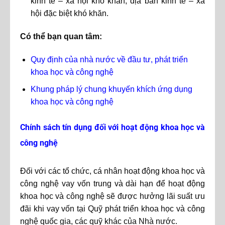
kinh tế – xã hội khó khăn, địa bàn kinh tế – xã
hội đặc biệt khó khăn.
Có thể bạn quan tâm:
Quy định của nhà nước về đầu tư, phát triển
khoa học và công nghệ
Khung pháp lý chung khuyến khích ứng dụng
khoa học và công nghệ
Chính sách tín dụng đối với hoạt động khoa học và
công nghệ
Đối với các tổ chức, cá nhân hoạt động khoa học và
công nghệ vay vốn trung và dài hạn để hoạt động
khoa học và công nghệ sẽ được hưởng lãi suất ưu
đãi khi vay vốn tại Quỹ phát triển khoa học và công
nghệ quốc gia, các quỹ khác của Nhà nước.