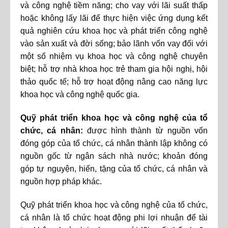
và công nghệ tiềm năng; cho vay với lãi suất thấp
hoặc không lấy lãi để thực hiện việc ứng dụng kết
quả nghiên cứu khoa học và phát triển công nghệ
vào sản xuất và đời sống; bảo lãnh vốn vay đối với
một số nhiệm vụ khoa học và công nghệ chuyên
biệt; hỗ trợ nhà khoa học trẻ tham gia hội nghị, hội
thảo quốc tế; hỗ trợ hoạt động nâng cao năng lực
khoa học và công nghệ quốc gia.
Quỹ phát triển khoa học và công nghệ của tổ
chức, cá nhân:
được hình thành từ nguồn vốn
đóng góp của tổ chức, cá nhân thành lập không có
nguồn gốc từ ngân sách nhà nước; khoản đóng
góp tự nguyện, hiến, tặng của tổ chức, cá nhân và
nguồn hợp pháp khác.
Quỹ phát triển khoa học và công nghệ của tổ chức,
cá nhân là tổ chức hoạt động phi lợi nhuận để tài