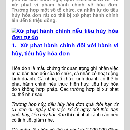
xử phạt vi phạm hành chính về hóa đơn.
Trường hợp một số tổ chức, cá nhân tự do tiêu
hủy hóa đơn rất có thể bị xử phạt hành chính
lên đến 8 triệu đồng.
1. Xử phạt hành chính đối với hành vi
hủy, tiêu hủy hóa đơn
Hóa đơn là mẫu chứng từ quan trọng ghi nhận việc
mua bán trao đổi của tổ chức, cá nhân có hoạt động
kinh doanh. Cá nhân, tổ chức kinh doanh có thể bị
phạt hành chính nếu thực hiện hủy, tiêu hủy hóa
đơn không hợp pháp. Các trường hợp bị xử phạt
cụ thể như sau:
Trường hợp hủy, tiêu hủy hóa đơn quá thời hạn từ
01 đến 05 ngày làm việc kể từ ngày hết thời hạn
phải hủy, tiêu hủy hóa đơn
thì chỉ phạt cảnh cáo nếu
có tình tiết giảm nhẹ.
Cá nhân, tổ chức có thể bị phạt từ 2.000.000 đồng