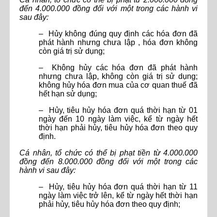
đến 4.000.000 đồng đối với một trong các hành vi
sau đây:
– Hủy không đúng quy định các hóa đơn đã
phát hành nhưng chưa lập , hóa đơn không
còn giá trị sử dụng;
– Không hủy các hóa đơn đã phát hành
nhưng chưa lập, không còn giá trị sử dụng;
không hủy hóa đơn mua của cơ quan thuế đã
hết hạn sử dụng;
– Hủy, tiêu hủy hóa đơn quá thời hạn từ 01
ngày đến 10 ngày làm việc, kể từ ngày hết
thời hạn phải hủy, tiêu hủy hóa đơn theo quy
định.
Cá nhân, tổ chức có thể bị phạt tiền từ 4.000.000
đồng đến 8.000.000 đồng đối với một trong các
hành vi sau đây:
– Hủy, tiêu hủy hóa đơn quá thời hạn từ 11
ngày làm việc trở lên, kể từ ngày hết thời hạn
phải hủy, tiêu hủy hóa đơn theo quy định;