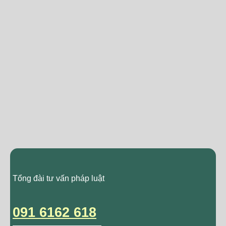
Tổng đài tư vấn pháp luật
091 6162 618