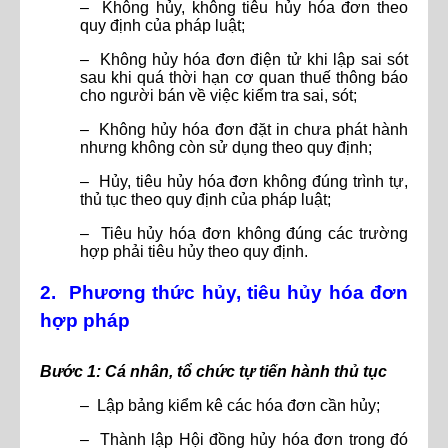
– Không hủy, không tiêu hủy hóa đơn theo
quy định của pháp luật;
– Không hủy hóa đơn điện tử khi lập sai sót
sau khi quá thời hạn cơ quan thuế thông báo
cho người bán về việc kiểm tra sai, sót;
– Không hủy hóa đơn đặt in chưa phát hành
nhưng không còn sử dụng theo quy định;
– Hủy, tiêu hủy hóa đơn không đúng trình tự,
thủ tục theo quy định của pháp luật;
– Tiêu hủy hóa đơn không đúng các trường
hợp phải tiêu hủy theo quy định.
2. Phương thức hủy, tiêu hủy hóa đơn
hợp pháp
Bước 1: Cá nhân, tổ chức tự tiến hành thủ tục
– Lập bảng kiểm kê các hóa đơn cần hủy;
– Thành lập Hội đồng hủy hóa đơn trong đó