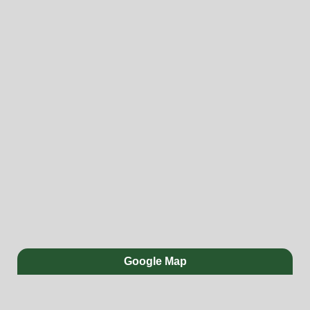
Google Map