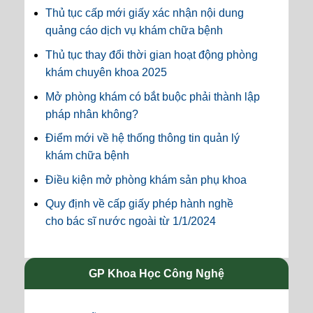
Thủ tục cấp mới giấy xác nhận nội dung
quảng cáo dịch vụ khám chữa bệnh
Thủ tục thay đổi thời gian hoạt động phòng
khám chuyên khoa 2025
Mở phòng khám có bắt buộc phải thành lập
pháp nhân không?
Điểm mới về hệ thống thông tin quản lý
khám chữa bệnh
Điều kiện mở phòng khám sản phụ khoa
Quy định về cấp giấy phép hành nghề
cho bác sĩ nước ngoài từ 1/1/2024
GP Khoa Học Công Nghệ