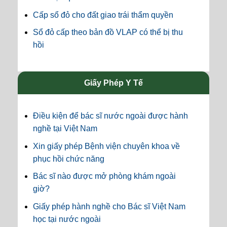
Cấp sổ đỏ cho đất giao trái thẩm quyền
Sổ đỏ cấp theo bản đồ VLAP có thể bị thu
hồi
Giấy Phép Y Tế
Điều kiện để bác sĩ nước ngoài được hành
nghề tại Việt Nam
Xin giấy phép Bệnh viện chuyên khoa về
phục hồi chức năng
Bác sĩ nào được mở phòng khám ngoài
giờ?
Giấy phép hành nghề cho Bác sĩ Việt Nam
học tại nước ngoài