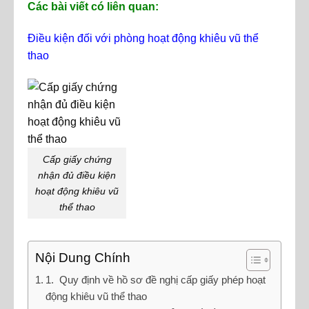
Các bài viết có liên quan:
Điều kiện đối với phòng hoạt động khiêu vũ thể
thao
Cấp giấy chứng
nhận đủ điều kiện
hoạt động khiêu vũ
thể thao
Nội Dung Chính
1. Quy định về hồ sơ đề nghị cấp giấy phép hoạt
động khiêu vũ thể thao