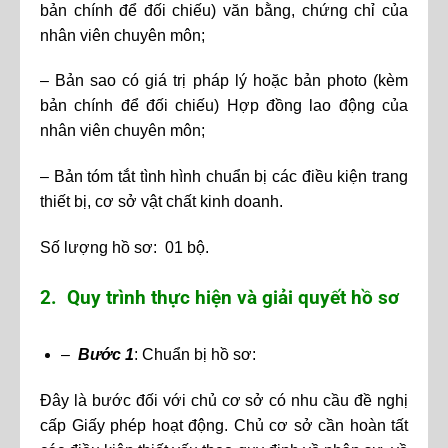
bản chính để đối chiếu) văn bằng, chứng chỉ của
nhân viên chuyên môn;
– Bản sao có giá trị pháp lý hoặc bản photo (kèm
bản chính để đối chiếu) Hợp đồng lao động của
nhân viên chuyên môn;
– Bản tóm tắt tình hình chuẩn bị các điều kiện trang
thiết bị, cơ sở vật chất kinh doanh.
Số lượng hồ sơ: 01 bộ.
2. Quy trình thực hiện và giải quyết hồ sơ
–
Bước 1
: Chuẩn bị hồ sơ:
Đây là bước đối với chủ cơ sở có nhu cầu đề nghị
cấp Giấy phép hoạt động. Chủ cơ sở cần hoàn tất