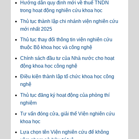
Hướng dẫn quy định mới về thuế TNDN
trong hoạt động nghiên cứu khoa học
Thủ tục thành lập chi nhánh viện nghiên cứu
mới nhất 2025
Thủ tục thay đổi thông tin viện nghiên cứu
thuộc Bộ khoa học và công nghệ
Chính sách đầu tư của Nhà nước cho hoạt
động khoa học công nghệ
Điều kiện thành lập tổ chức khoa học công
nghệ
Thủ tục đăng ký hoạt động của phòng thí
nghiệm
Tư vấn đóng cửa, giải thể Viện nghiên cứu
khoa học
Lựa chọn tên Viện nghiên cứu để không