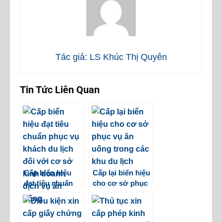
Tác giả: LS Khúc Thị Quyên
Tin Tức Liên Quan
Cấp biển hiệu
Cấp lại biển hiệu
đạt tiêu chuẩn
cho cơ sở phục
phục vụ khách
vụ ăn uống trong
du lịch đối với
các khu du lịch
cơ sở kinh