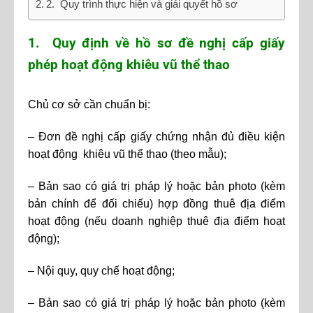
2. Quy trình thực hiện và giải quyết hồ sơ
1. Quy định về hồ sơ đề nghị cấp giấy
phép hoạt động khiêu vũ thể thao
Chủ cơ sở cần chuẩn bị:
– Đơn đề nghị cấp giấy chứng nhận đủ điều kiện
hoạt động khiêu vũ thể thao (theo mẫu);
– Bản sao có giá trị pháp lý hoặc bản photo (kèm
bản chính để đối chiếu) hợp đồng thuê địa điểm
hoạt động (nếu doanh nghiệp thuê địa điểm hoạt
động);
– Nội quy, quy chế hoạt động;
– Bản sao có giá trị pháp lý hoặc bản photo (kèm