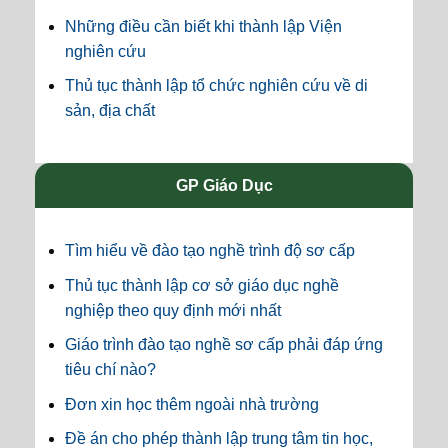
Những điều cần biết khi thành lập Viện
nghiên cứu
Thủ tục thành lập tổ chức nghiên cứu về di
sản, địa chất
GP Giáo Dục
Tìm hiểu về đào tạo nghề trình độ sơ cấp
Thủ tục thành lập cơ sở giáo dục nghề
nghiệp theo quy định mới nhất
Giáo trình đào tạo nghề sơ cấp phải đáp ứng
tiêu chí nào?
Đơn xin học thêm ngoài nhà trường
Đề án cho phép thành lập trung tâm tin học,