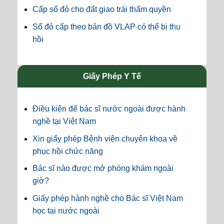
Cấp sổ đỏ cho đất giao trái thẩm quyền
Sổ đỏ cấp theo bản đồ VLAP có thể bị thu
hồi
Giấy Phép Y Tế
Điều kiện để bác sĩ nước ngoài được hành
nghề tại Việt Nam
Xin giấy phép Bệnh viện chuyên khoa về
phục hồi chức năng
Bác sĩ nào được mở phòng khám ngoài
giờ?
Giấy phép hành nghề cho Bác sĩ Việt Nam
học tại nước ngoài