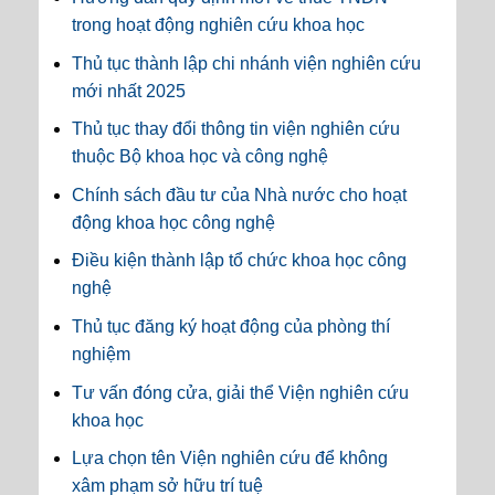
trong hoạt động nghiên cứu khoa học
Thủ tục thành lập chi nhánh viện nghiên cứu
mới nhất 2025
Thủ tục thay đổi thông tin viện nghiên cứu
thuộc Bộ khoa học và công nghệ
Chính sách đầu tư của Nhà nước cho hoạt
động khoa học công nghệ
Điều kiện thành lập tổ chức khoa học công
nghệ
Thủ tục đăng ký hoạt động của phòng thí
nghiệm
Tư vấn đóng cửa, giải thể Viện nghiên cứu
khoa học
Lựa chọn tên Viện nghiên cứu để không
xâm phạm sở hữu trí tuệ