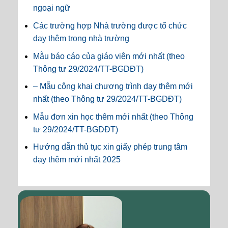
ngoại ngữ
Các trường hợp Nhà trường được tổ chức
dạy thêm trong nhà trường
Mẫu báo cáo của giáo viên mới nhất (theo
Thông tư 29/2024/TT-BGDĐT)
– Mẫu công khai chương trình dạy thêm mới
nhất (theo Thông tư 29/2024/TT-BGDĐT)
Mẫu đơn xin học thêm mới nhất (theo Thông
tư 29/2024/TT-BGDĐT)
Hướng dẫn thủ tục xin giấy phép trung tâm
dạy thêm mới nhất 2025