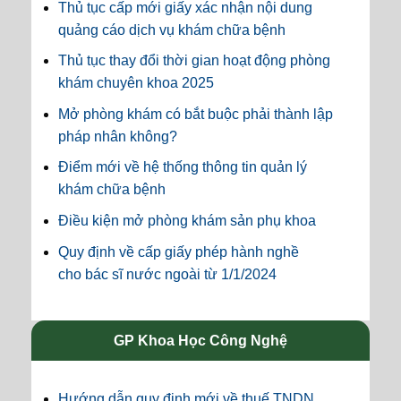
Thủ tục cấp mới giấy xác nhận nội dung
quảng cáo dịch vụ khám chữa bệnh
Thủ tục thay đổi thời gian hoạt động phòng
khám chuyên khoa 2025
Mở phòng khám có bắt buộc phải thành lập
pháp nhân không?
Điểm mới về hệ thống thông tin quản lý
khám chữa bệnh
Điều kiện mở phòng khám sản phụ khoa
Quy định về cấp giấy phép hành nghề
cho bác sĩ nước ngoài từ 1/1/2024
GP Khoa Học Công Nghệ
Hướng dẫn quy định mới về thuế TNDN