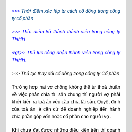
>>>
Thời điểm xác lập tư cách cổ đông trong công
ty cổ phần
>>> Thời điểm trở thành thành viên trong công ty
TNHH
&gt;>> Thủ tục công nhận thành viên trong công ty
TNHH.
>>> Thủ tục thay đổi cổ đông trong công ty Cổ phần
Trường hợp hai vợ chồng không thể tự thoả thuận
về việc phân chia tài sản chung thì người vợ phải
khởi kiện ra toà án yêu cầu chia tài sản. Quyết định
của toà án là căn cứ để doanh nghiệp tiến hành
chia phần góp vốn hoặc cổ phần cho người vợ.
Khi chưa đạt được những điều kiện trên thì doanh