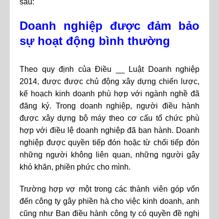
sau:
Doanh nghiệp được đảm bảo
sự hoạt động bình thường
Theo quy định của Điều __ Luật Doanh nghiệp
2014, được được chủ động xây dựng chiến lược,
kế hoạch kinh doanh phù hợp với ngành nghề đã
đăng ký. Trong doanh nghiệp, người điều hành
được xây dựng bộ máy theo cơ cấu tổ chức phù
hợp với điều lệ doanh nghiệp đã ban hành. Doanh
nghiệp được quyền tiếp đón hoặc từ chối tiếp đón
những người không liên quan, những người gây
khó khăn, phiền phức cho mình.
Trường hợp vợ một trong các thành viên góp vốn
đến công ty gây phiền hà cho việc kinh doanh, anh
cũng như Ban điều hành công ty có quyền đề nghị