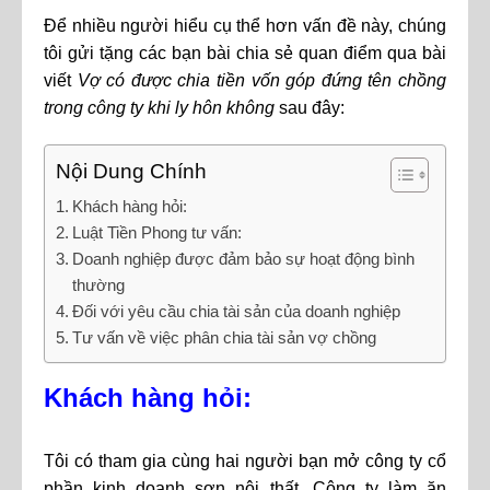
Để nhiều người hiểu cụ thể hơn vấn đề này, chúng
tôi gửi tặng các bạn bài chia sẻ quan điểm qua bài
viết
Vợ có được chia tiền vốn góp đứng tên chồng
trong công ty khi ly hôn không
sau đây:
Nội Dung Chính
Khách hàng hỏi:
Luật Tiền Phong tư vấn:
Doanh nghiệp được đảm bảo sự hoạt động bình
thường
Đối với yêu cầu chia tài sản của doanh nghiệp
Tư vấn về việc phân chia tài sản vợ chồng
Khách hàng hỏi:
Tôi có tham gia cùng hai người bạn mở công ty cổ
phần kinh doanh sơn nội thất. Công ty làm ăn