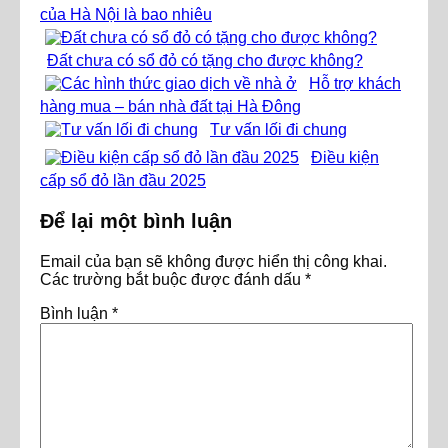
của Hà Nội là bao nhiêu
Đất chưa có sổ đỏ có tặng cho được không?
Hỗ trợ khách
hàng mua – bán nhà đất tại Hà Đông
Tư vấn lối đi chung
Điều kiện
cấp sổ đỏ lần đầu 2025
Để lại một bình luận
Email của bạn sẽ không được hiển thị công khai.
Các trường bắt buộc được đánh dấu
*
Bình luận
*