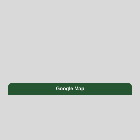
Google Map