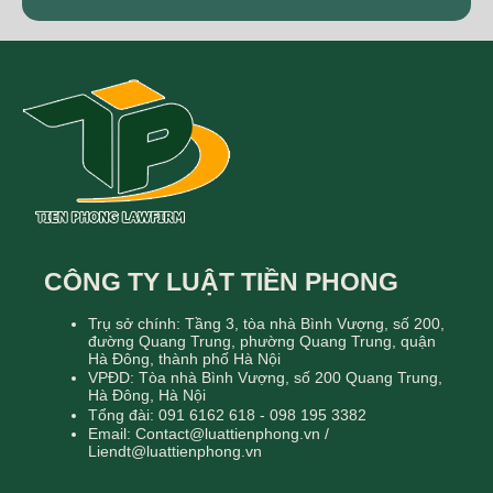
CÔNG TY LUẬT TIỀN PHONG
Trụ sở chính: Tầng 3, tòa nhà Bình Vượng, số 200,
đường Quang Trung, phường Quang Trung, quận
Hà Đông, thành phố Hà Nội
VPĐD: Tòa nhà Bình Vượng, số 200 Quang Trung,
Hà Đông, Hà Nội
Tổng đài: 091 6162 618 - 098 195 3382
Email: Contact@luattienphong.vn /
Liendt@luattienphong.vn