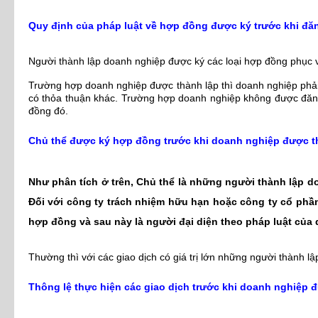
Quy định của pháp luật về hợp đồng được ký trước khi đă
Người thành lập doanh nghiệp được ký các loại hợp đồng phục v
Trường hợp doanh nghiệp được thành lập thì doanh nghiệp phải 
có thỏa thuận khác. Trường hợp doanh nghiệp không được đăng k
đồng đó.
Chủ thể được ký hợp đồng trước khi doanh nghiệp được t
Như phân tích ở trên, Chủ thể là những người thành lập d
Đối với công ty trách nhiệm hữu hạn hoặc công ty cổ phầ
hợp đồng và sau này là người đại diện theo pháp luật của
Thường thì với các giao dịch có giá trị lớn những người thành 
Thông lệ thực hiện các giao dịch trước khi doanh nghiệp đ