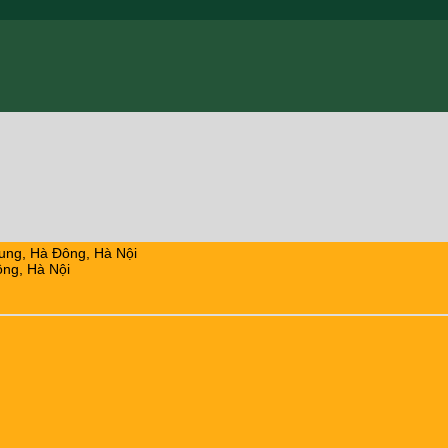
ung, Hà Đông, Hà Nội
ng, Hà Nội