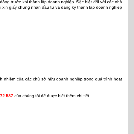
đồng trước khi thành lập doanh nghiệp. Đặc biệt đối với các nhà
khi xin giấy chứng nhận đầu tư và đăng ký thành lập doanh nghiệp
h nhiệm của các chủ sở hữu doanh nghiệp trong quá trình hoạt
972 587
của chúng tôi để được biết thêm chi tiết.