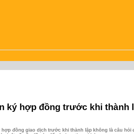
 ký hợp đồng trước khi thành 
hợp đồng giao dịch trước khi thành lập không là câu hỏi