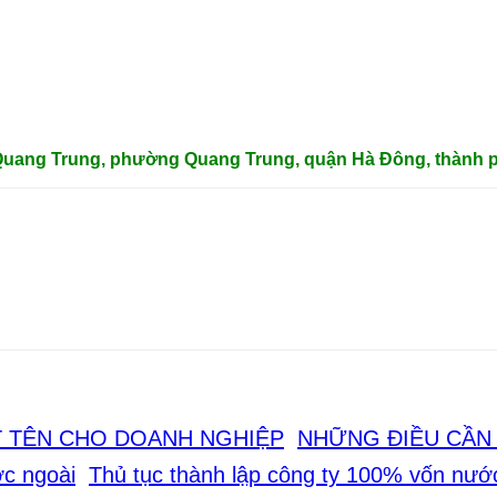
 Quang Trung, phường Quang Trung, quận Hà Đông, thành p
NHỮNG ĐIỀU CẦN 
Thủ tục thành lập công ty 100% vốn nướ