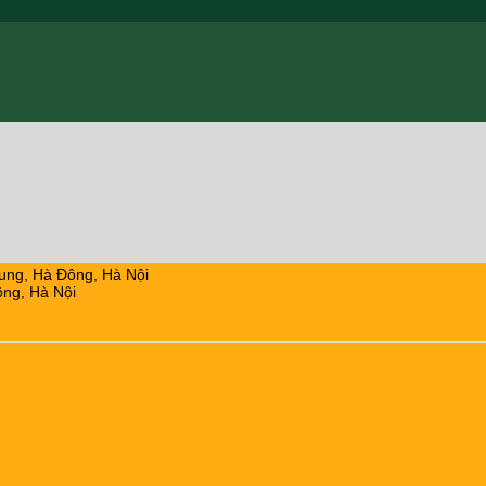
ung, Hà Đông, Hà Nội
ng, Hà Nội