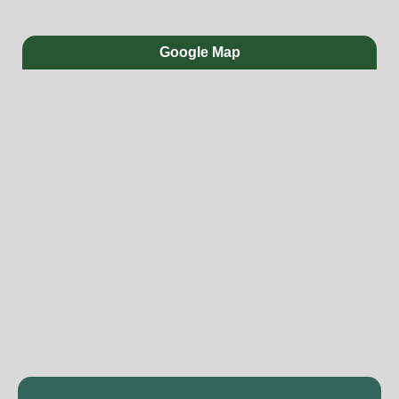
Google Map