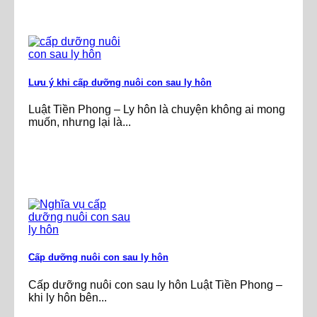
Lưu ý khi cấp dưỡng nuôi con sau ly hôn
Luật Tiền Phong – Ly hôn là chuyện không ai mong
muốn, nhưng lại là...
Cấp dưỡng nuôi con sau ly hôn
Cấp dưỡng nuôi con sau ly hôn Luật Tiền Phong –
khi ly hôn bên...