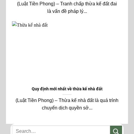
(Luật Tiền Phong) – Tranh chấp thừa kế đất đai
là vấn đề pháp lý...
Quy định mới nhất về thừa kế nhà đất
(Luật Tiền Phong) – Thừa kế nhà đất là quá trình
chuyển dịch quyền sở...