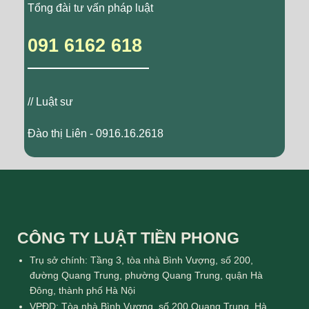
Tổng đài tư vấn pháp luật
091 6162 618
// Luật sư
Đào thị Liên - 0916.16.2618
CÔNG TY LUẬT TIỀN PHONG
Trụ sở chính: Tầng 3, tòa nhà Bình Vượng, số 200,
đường Quang Trung, phường Quang Trung, quận Hà
Đông, thành phố Hà Nội
VPĐD: Tòa nhà Bình Vượng, số 200 Quang Trung, Hà