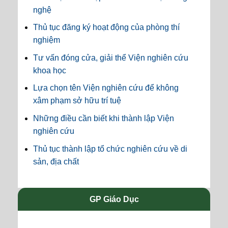
nghệ
Thủ tục đăng ký hoạt động của phòng thí
nghiệm
Tư vấn đóng cửa, giải thể Viện nghiên cứu
khoa học
Lựa chọn tên Viện nghiên cứu để không
xâm phạm sở hữu trí tuệ
Những điều cần biết khi thành lập Viện
nghiên cứu
Thủ tục thành lập tổ chức nghiên cứu về di
sản, địa chất
GP Giáo Dục