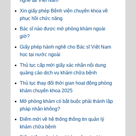
nghề tại Việt Nam
Xin giấy phép Bệnh viện chuyên khoa về
phục hồi chức năng
Bác sĩ nào được mở phòng khám ngoài
giờ?
Giấy phép hành nghề cho Bác sĩ Việt Nam
học tại nước ngoài
Thủ tục cấp mới giấy xác nhận nội dung
quảng cáo dịch vụ khám chữa bệnh
Thủ tục thay đổi thời gian hoạt động phòng
khám chuyên khoa 2025
Mở phòng khám có bắt buộc phải thành lập
pháp nhân không?
Điểm mới về hệ thống thông tin quản lý
khám chữa bệnh