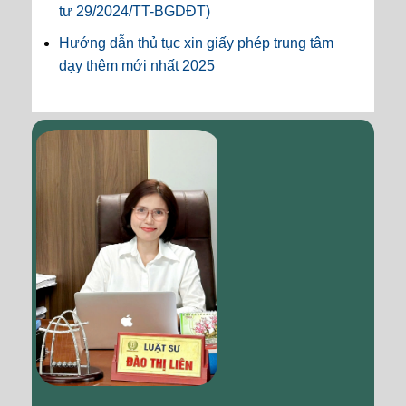
tư 29/2024/TT-BGDĐT)
Hướng dẫn thủ tục xin giấy phép trung tâm
dạy thêm mới nhất 2025