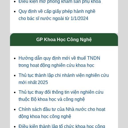
Điều kiện mở phòng khám sản phụ khoa
Quy định về cấp giấy phép hành nghề
cho bác sĩ nước ngoài từ 1/1/2024
GP Khoa Học Công Nghệ
Hướng dẫn quy định mới về thuế TNDN
trong hoạt động nghiên cứu khoa học
Thủ tục thành lập chi nhánh viện nghiên cứu
mới nhất 2025
Thủ tục thay đổi thông tin viện nghiên cứu
thuộc Bộ khoa học và công nghệ
Chính sách đầu tư của Nhà nước cho hoạt
động khoa học công nghệ
Điều kiện thành lập tổ chức khoa học công