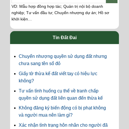
VD: Mẫu hợp đồng hợp tác; Quản trị nội bộ doanh
nghiệp; Tư vấn đầu tư; Chuyển nhượng dự án; Hồ sơ
khởi kiện…
Tin Đất Đai
Chuyển nhượng quyền sử dụng đất nhưng
chưa sang tên sổ đỏ
Giấy tờ thừa kế đất viết tay có hiệu lực
không?
Tư vấn tình huống cụ thể về tranh chấp
quyền sử dụng đất liên quan đến thừa kế
Không đăng ký biến động có bị phạt không
và người mua nên làm gì?
Xác nhận tình trạng hôn nhân cho người đã