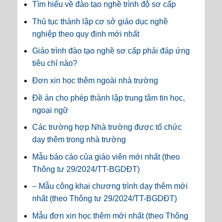
Tìm hiểu về đào tạo nghề trình độ sơ cấp
Thủ tục thành lập cơ sở giáo dục nghề
nghiệp theo quy định mới nhất
Giáo trình đào tạo nghề sơ cấp phải đáp ứng
tiêu chí nào?
Đơn xin học thêm ngoài nhà trường
Đề án cho phép thành lập trung tâm tin học,
ngoại ngữ
Các trường hợp Nhà trường được tổ chức
dạy thêm trong nhà trường
Mẫu báo cáo của giáo viên mới nhất (theo
Thông tư 29/2024/TT-BGDĐT)
– Mẫu công khai chương trình dạy thêm mới
nhất (theo Thông tư 29/2024/TT-BGDĐT)
Mẫu đơn xin học thêm mới nhất (theo Thông