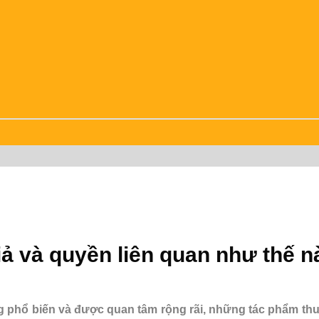
iả và quyền liên quan như thế 
 phổ biến và được quan tâm rộng rãi, những tác phẩm thu