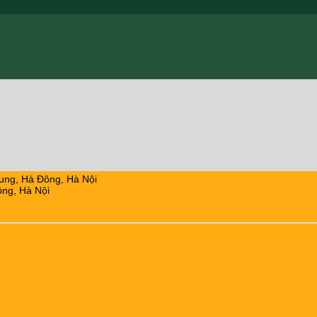
ung, Hà Đông, Hà Nội
ng, Hà Nội