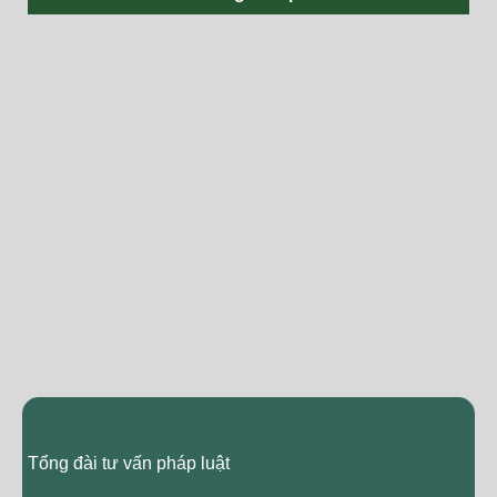
Tổng đài tư vấn pháp luật