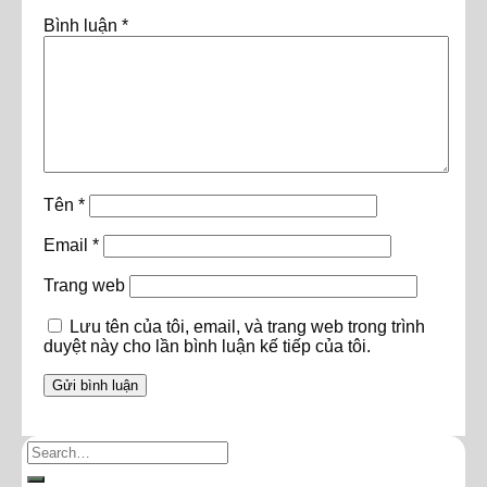
Bình luận
*
Tên
*
Email
*
Trang web
Lưu tên của tôi, email, và trang web trong trình
duyệt này cho lần bình luận kế tiếp của tôi.