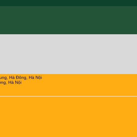
ung, Hà Đông, Hà Nội
ng, Hà Nội