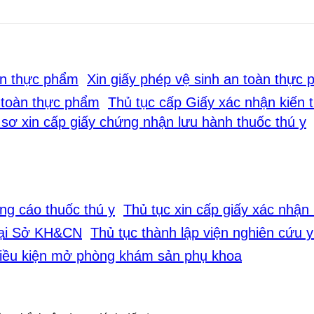
Xin giấy phép vệ sinh an toàn thực
Thủ tục cấp Giấy xác nhận kiến 
sơ xin cấp giấy chứng nhận lưu hành thuốc thú y
Thủ tục xin cấp giấy xác nhận
Thủ tục thành lập viện nghiên cứu
iều kiện mở phòng khám sản phụ khoa