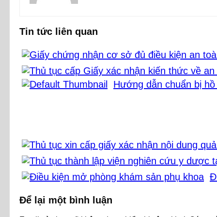
Tin tức liên quan
Hướng dẫn chuẩn bị hồ 
Đ
Để lại một bình luận