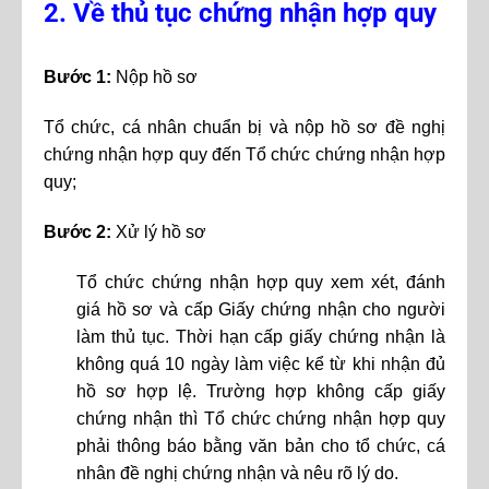
2. Về thủ tục chứng nhận hợp quy
Bước 1:
Nộp hồ sơ
Tổ chức, cá nhân chuẩn bị và nộp hồ sơ đề nghị
chứng nhận hợp quy đến Tổ chức chứng nhận hợp
quy;
Bước 2:
Xử lý hồ sơ
Tổ chức chứng nhận hợp quy xem xét, đánh
giá hồ sơ và cấp Giấy chứng nhận cho người
làm thủ tục. Thời hạn cấp giấy chứng nhận là
không quá 10 ngày làm việc kể từ khi nhận đủ
hồ sơ hợp lệ. Trường hợp không cấp giấy
chứng nhận thì Tổ chức chứng nhận hợp quy
phải thông báo bằng văn bản cho tổ chức, cá
nhân đề nghị chứng nhận và nêu rõ lý do.