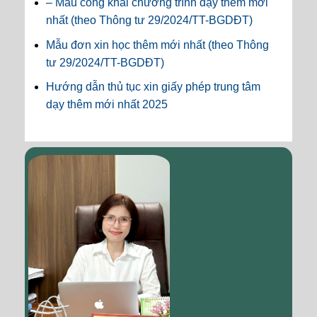
– Mẫu công khai chương trình dạy thêm mới
nhất (theo Thông tư 29/2024/TT-BGDĐT)
Mẫu đơn xin học thêm mới nhất (theo Thông
tư 29/2024/TT-BGDĐT)
Hướng dẫn thủ tục xin giấy phép trung tâm
dạy thêm mới nhất 2025