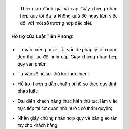
Thời gian đánh giá và cấp Giấy chứng nhận
hợp quy tối đa là không quá 30 ngày làm việc
đối với một số trường hợp đặc biệt.
Hỗ trợ của Luật Tiền Phong:
Tư vấn miễn phí về các vấn đề pháp lý liên quan
đến thủ tục đề nghị cấp Giấy chứng nhận hợp
quy sản phẩm;
Tư vấn về hồ sơ, thủ tục thực hiện;
Hỗ trợ, hướng dẫn chuẩn bị hồ sơ theo quy định
pháp luật;
Đại diện khách hàng thực hiện thủ tục, làm việc
trực tiếp tại cơ quan nhà nước có thẩm quyền;
Nhận giấy chứng nhận hợp quy và bàn giao tận
tay cho khách hàng.