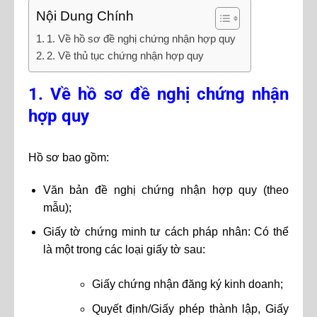
Nội Dung Chính
1. Về hồ sơ đề nghị chứng nhận hợp quy
2. Về thủ tục chứng nhận hợp quy
1. Về hồ sơ đề nghị chứng nhận
hợp quy
Hồ sơ bao gồm:
Văn bản đề nghị chứng nhận hợp quy (theo
mẫu);
Giấy tờ chứng minh tư cách pháp nhân:
Có thể
là một trong các loại giấy tờ sau:
Giấy chứng nhận đăng ký kinh doanh;
Quyết định/Giấy phép thành lập, Giấy