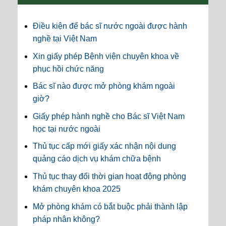
Điều kiện để bác sĩ nước ngoài được hành
nghề tại Việt Nam
Xin giấy phép Bệnh viện chuyên khoa về
phục hồi chức năng
Bác sĩ nào được mở phòng khám ngoài
giờ?
Giấy phép hành nghề cho Bác sĩ Việt Nam
học tại nước ngoài
Thủ tục cấp mới giấy xác nhận nội dung
quảng cáo dịch vụ khám chữa bệnh
Thủ tục thay đổi thời gian hoạt động phòng
khám chuyên khoa 2025
Mở phòng khám có bắt buộc phải thành lập
pháp nhân không?