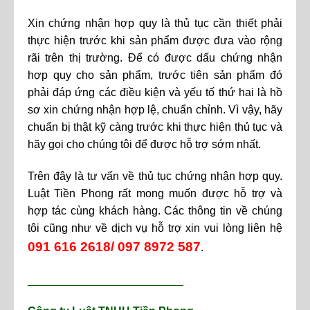
Xin chứng nhận hợp quy là thủ tục cần thiết phải
thực hiện trước khi sản phẩm được đưa vào rộng
rãi trên thị trường. Để có được dấu chứng nhận
hợp quy cho sản phẩm, trước tiên sản phẩm đó
phải đáp ứng các điều kiện và yếu tố thứ hai là hồ
sơ xin chứng nhận hợp lệ, chuẩn chỉnh. Vì vậy, hãy
chuẩn bị thật kỹ càng trước khi thực hiện thủ tục và
hãy gọi cho chúng tôi để được hỗ trợ sớm nhất.
Trên đây là tư vấn về thủ tục chứng nhận hợp quy.
Luật Tiền Phong rất mong muốn được hỗ trợ và
hợp tác cùng khách hàng. Các thông tin về chúng
tôi cũng như về dịch vụ hỗ trợ xin vui lòng liên hệ
091 616 2618/ 097 8972 587
.
_________________________