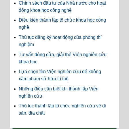
Chính sách đầu tư của Nhà nước cho hoạt
động khoa học công nghệ
Điều kiện thành lập tổ chức khoa học công
nghệ
Thủ tục đăng ký hoạt động của phòng thí
nghiệm
Tư vấn đóng cửa, giải thể Viện nghiên cứu
khoa học
Lựa chọn tên Viện nghiên cứu để không
xâm phạm sở hữu trí tuệ
Những điều cần biết khi thành lập Viện
nghiên cứu
Thủ tục thành lập tổ chức nghiên cứu về di
sản, địa chất