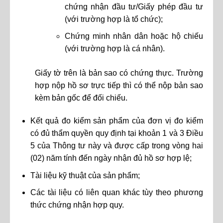
chứng nhận đầu tư/Giấy phép đầu tư
(với trường hợp là tổ chức);
Chứng minh nhân dân hoặc hộ chiếu
(với trường hợp là cá nhân).
Giấy tờ trên là bản sao có chứng thực. Trường
hợp nộp hồ sơ trực tiếp thì có thể nộp bản sao
kèm bản gốc để đối chiếu.
Kết quả đo kiểm sản phẩm của đơn vị đo kiểm
có đủ thẩm quyền quy định tại khoản 1 và 3 Điều
5 của Thông tư này và được cấp trong vòng hai
(02) năm tính đến ngày nhận đủ hồ sơ hợp lệ;
Tài liệu kỹ thuật của sản phẩm;
Các tài liệu có liên quan khác tùy theo phương
thức chứng nhận hợp quy.