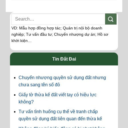
VD: Mẫu hợp đồng hợp tác; Quản trị nội bộ doanh
nghiệp; Tư vấn đầu tư; Chuyển nhượng dự án; Hồ sơ
khởi kiện…
Tin Đất Đai
Chuyển nhượng quyền sử dụng đất nhưng
chưa sang tên sổ đỏ
Giấy tờ thừa kế đất viết tay có hiệu lực
không?
Tư vấn tình huống cụ thể về tranh chấp
quyền sử dụng đất liên quan đến thừa kế