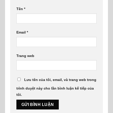
Tên
*
Email
*
Trang web
Lưu tên của tôi, email, và trang web trong
trình duyệt này cho lần bình luận kế tiếp của
tôi.