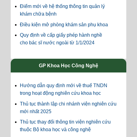
Điểm mới về hệ thống thông tin quản lý
khám chữa bệnh
Điều kiện mở phòng khám sản phụ khoa
Quy định về cấp giấy phép hành nghề
cho bác sĩ nước ngoài từ 1/1/2024
GP Khoa Học Công Nghệ
Hướng dẫn quy định mới về thuế TNDN
trong hoạt động nghiên cứu khoa học
Thủ tục thành lập chi nhánh viện nghiên cứu
mới nhất 2025
Thủ tục thay đổi thông tin viện nghiên cứu
thuộc Bộ khoa học và công nghệ