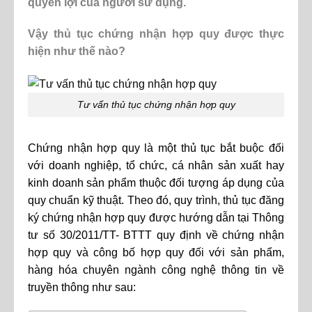
quyền lợi của người sử dụng.
Vậy thủ tục chứng nhận hợp quy được thực
hiện như thế nào?
Tư vấn thủ tục chứng nhận hợp quy
Chứng nhận hợp quy là một thủ tục bắt buộc đối
với doanh nghiệp, tổ chức, cá nhân sản xuất hay
kinh doanh sản phẩm thuộc đối tượng áp dụng của
quy chuẩn kỹ thuật. Theo đó, quy trình, thủ tục đăng
ký chứng nhận hợp quy được hướng dẫn tại Thông
tư số 30/2011/TT- BTTT quy định về chứng nhận
hợp quy và công bố hợp quy đối với sản phẩm,
hàng hóa chuyên ngành công nghệ thông tin về
truyền thông như sau: