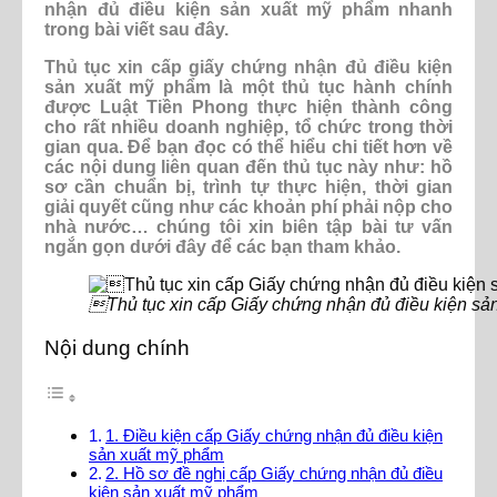
nhận đủ điều kiện sản xuất mỹ phẩm nhanh
trong bài viết sau đây.
Thủ tục xin cấp giấy chứng nhận đủ điều kiện
sản xuất mỹ phẩm là một thủ tục hành chính
được Luật Tiền Phong thực hiện thành công
cho rất nhiều doanh nghiệp, tổ chức trong thời
gian qua. Để bạn đọc có thể hiểu chi tiết hơn về
các nội dung liên quan đến thủ tục này như: hồ
sơ cần chuẩn bị, trình tự thực hiện, thời gian
giải quyết cũng như các khoản phí phải nộp cho
nhà nước… chúng tôi xin biên tập bài tư vấn
ngắn gọn dưới đây để các bạn tham khảo.
Thủ tục xin cấp Giấy chứng nhận đủ điều kiện sả
Nội dung chính
1. Điều kiện cấp Giấy chứng nhận đủ điều kiện
sản xuất mỹ phẩm
2. Hồ sơ đề nghị cấp Giấy chứng nhận đủ điều
kiện sản xuất mỹ phẩm