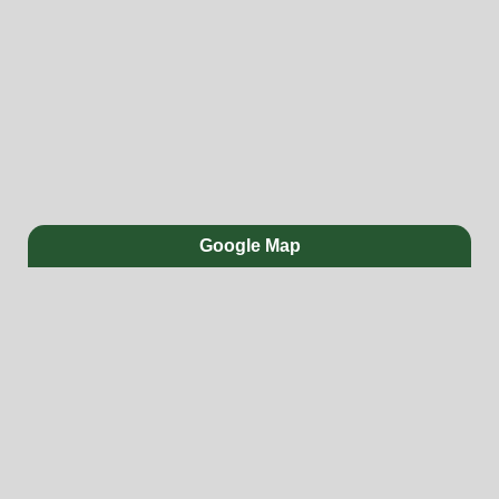
Google Map