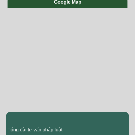
Google Map
Tổng đài tư vấn pháp luật