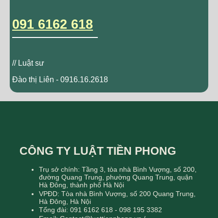
091 6162 618
// Luật sư
Đào thị Liên - 0916.16.2618
CÔNG TY LUẬT TIỀN PHONG
Trụ sở chính: Tầng 3, tòa nhà Bình Vượng, số 200,
đường Quang Trung, phường Quang Trung, quận
Hà Đông, thành phố Hà Nội
VPĐD: Tòa nhà Bình Vượng, số 200 Quang Trung,
Hà Đông, Hà Nội
Tổng đài: 091 6162 618 - 098 195 3382