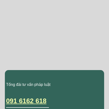
Tổng đài tư vấn pháp luật
091 6162 618