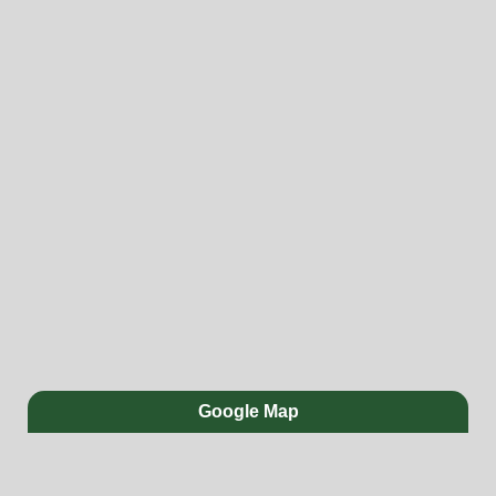
Google Map