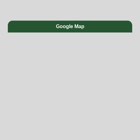
Google Map