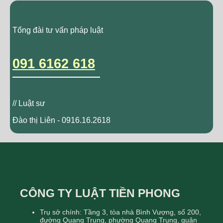
Tổng đài tư vấn pháp luật
091 6162 618
// Luật sư
Đào thị Liên - 0916.16.2618
CÔNG TY LUẬT TIỀN PHONG
Trụ sở chính: Tầng 3, tòa nhà Bình Vượng, số 200,
đường Quang Trung, phường Quang Trung, quận