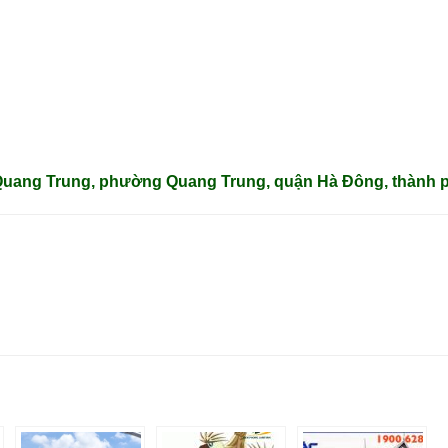
 Quang Trung, phường Quang Trung, quận Hà Đông, thành p