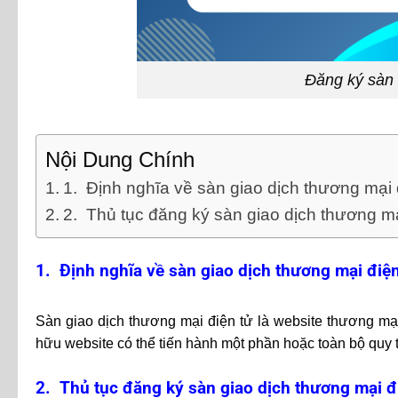
Đăng ký sàn 
Nội Dung Chính
1. Định nghĩa về sàn giao dịch thương mại 
2. Thủ tục đăng ký sàn giao dịch thương mạ
1. Định nghĩa về sàn giao dịch thương mại điện
Sàn giao dịch thương mại điện tử là website thương mạ
hữu website có thể tiến hành một phần hoặc toàn bộ quy t
2. Thủ tục đăng ký sàn giao dịch thương mại đ