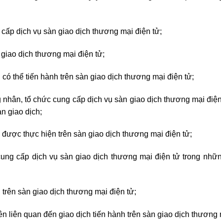
cấp dịch vụ sàn giao dịch thương mại điện tử;
giao dịch thương mại điện tử;
h có thể tiến hành trên sàn giao dịch thương mại điện tử;
nhân, tổ chức cung cấp dịch vụ sàn giao dịch thương mại điện
n giao dịch;
 được thực hiện trên sàn giao dịch thương mại điện tử;
ung cấp dịch vụ sàn giao dịch thương mại điện tử trong nhữn
n trên sàn giao dịch thương mại điện tử;
ên liên quan đến giao dịch tiến hành trên sàn giao dịch thương 