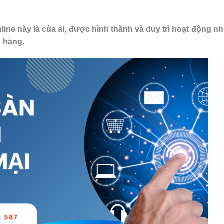
line này là của ai, được hình thành và duy trì hoạt động n
h hàng.