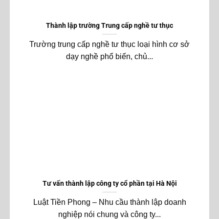
Thành lập trường Trung cấp nghề tư thục
Trường trung cấp nghề tư thục loại hình cơ sở
dạy nghề phổ biến, chủ...
Tư vấn thành lập công ty cổ phần tại Hà Nội
Luật Tiền Phong – Nhu cầu thành lập doanh
nghiệp nói chung và công ty...