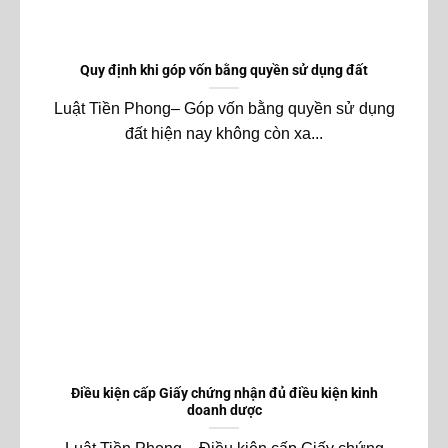
Quy định khi góp vốn bằng quyền sử dụng đất
Luật Tiền Phong– Góp vốn bằng quyền sử dụng
đất hiện nay không còn xa...
Điều kiện cấp Giấy chứng nhận đủ điều kiện kinh
doanh dược