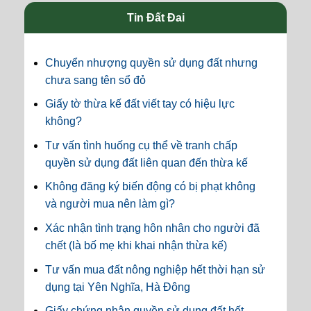
Tin Đất Đai
Chuyển nhượng quyền sử dụng đất nhưng
chưa sang tên sổ đỏ
Giấy tờ thừa kế đất viết tay có hiệu lực
không?
Tư vấn tình huống cụ thể về tranh chấp
quyền sử dụng đất liên quan đến thừa kế
Không đăng ký biến động có bị phạt không
và người mua nên làm gì?
Xác nhận tình trạng hôn nhân cho người đã
chết (là bố mẹ khi khai nhận thừa kế)
Tư vấn mua đất nông nghiệp hết thời hạn sử
dụng tại Yên Nghĩa, Hà Đông
Giấy chứng nhận quyền sử dụng đất hết