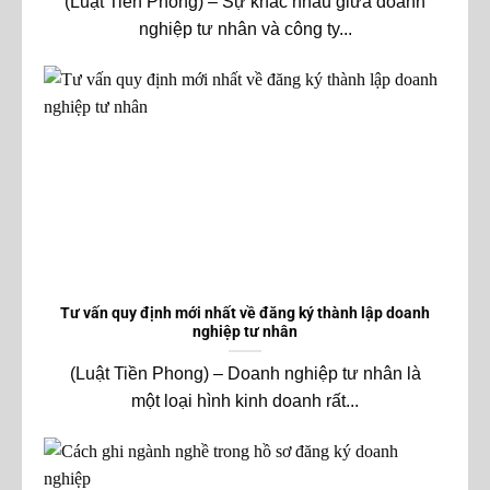
(Luật Tiền Phong) – Sự khác nhau giữa doanh
nghiệp tư nhân và công ty...
Tư vấn quy định mới nhất về đăng ký thành lập doanh
nghiệp tư nhân
(Luật Tiền Phong) – Doanh nghiệp tư nhân là
một loại hình kinh doanh rất...