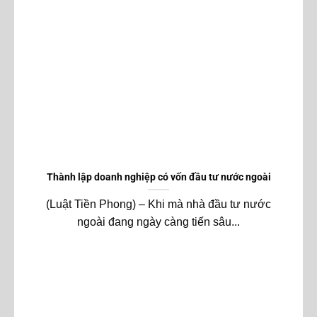
Thành lập doanh nghiệp có vốn đầu tư nước ngoài
(Luật Tiền Phong) – Khi mà nhà đầu tư nước
ngoài đang ngày càng tiến sâu...