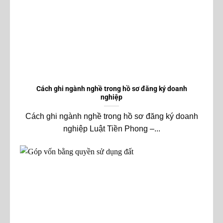
Cách ghi ngành nghề trong hồ sơ đăng ký doanh
nghiệp
Cách ghi ngành nghề trong hồ sơ đăng ký doanh
nghiệp Luật Tiền Phong –...