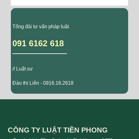
Tổng đài tư vấn pháp luật
091 6162 618
// Luật sư
Đào thị Liên - 0916.16.2618
CÔNG TY LUẬT TIỀN PHONG