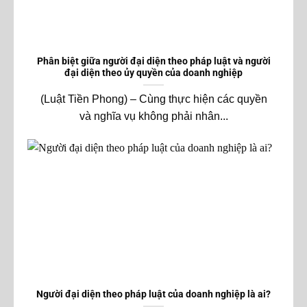
Phân biệt giữa người đại diện theo pháp luật và người
đại diện theo ủy quyền của doanh nghiệp
(Luật Tiền Phong) – Cùng thực hiện các quyền
và nghĩa vụ không phải nhân...
Người đại diện theo pháp luật của doanh nghiệp là ai?