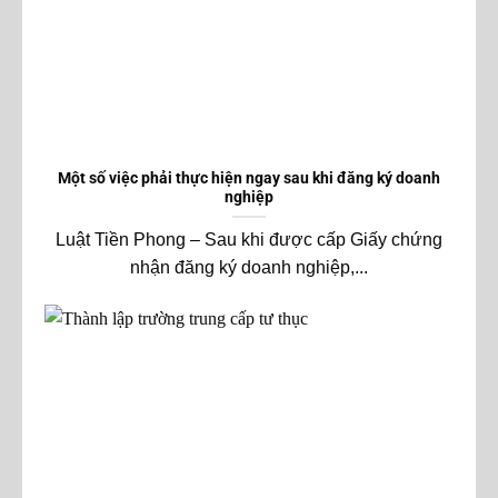
Một số việc phải thực hiện ngay sau khi đăng ký doanh
nghiệp
Luật Tiền Phong – Sau khi được cấp Giấy chứng
nhận đăng ký doanh nghiệp,...