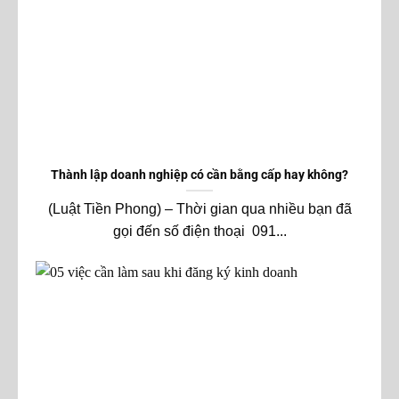
Thành lập doanh nghiệp có cần bằng cấp hay không?
(Luật Tiền Phong) – Thời gian qua nhiều bạn đã
gọi đến số điện thoại 091...