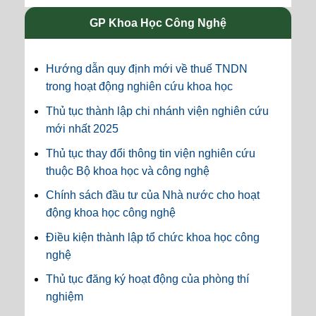
GP Khoa Học Công Nghệ
Hướng dẫn quy định mới về thuế TNDN
trong hoạt động nghiên cứu khoa học
Thủ tục thành lập chi nhánh viện nghiên cứu
mới nhất 2025
Thủ tục thay đổi thông tin viện nghiên cứu
thuộc Bộ khoa học và công nghệ
Chính sách đầu tư của Nhà nước cho hoạt
động khoa học công nghệ
Điều kiện thành lập tổ chức khoa học công
nghệ
Thủ tục đăng ký hoạt động của phòng thí
nghiệm