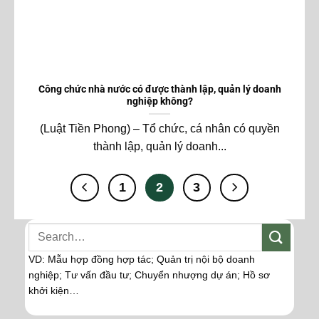
Công chức nhà nước có được thành lập, quản lý doanh
nghiệp không?
(Luật Tiền Phong) – Tổ chức, cá nhân có quyền
thành lập, quản lý doanh...
1
2
3
VD: Mẫu hợp đồng hợp tác; Quản trị nội bộ doanh
nghiệp; Tư vấn đầu tư; Chuyển nhượng dự án; Hồ sơ
khởi kiện…