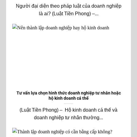
Người đại diện theo pháp luật của doanh nghiệp
là ai? (Luật Tiền Phong) –...
Tư vấn lựa chọn hình thức doanh nghiệp tư nhân hoặc
hộ kinh doanh cá thể
(Luật Tiền Phong) – Hộ kinh doanh cá thế và
doanh nghiệp tư nhân thường...