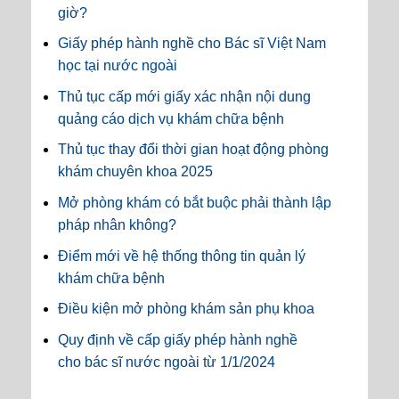
giờ?
Giấy phép hành nghề cho Bác sĩ Việt Nam
học tại nước ngoài
Thủ tục cấp mới giấy xác nhận nội dung
quảng cáo dịch vụ khám chữa bệnh
Thủ tục thay đổi thời gian hoạt động phòng
khám chuyên khoa 2025
Mở phòng khám có bắt buộc phải thành lập
pháp nhân không?
Điểm mới về hệ thống thông tin quản lý
khám chữa bệnh
Điều kiện mở phòng khám sản phụ khoa
Quy định về cấp giấy phép hành nghề
cho bác sĩ nước ngoài từ 1/1/2024