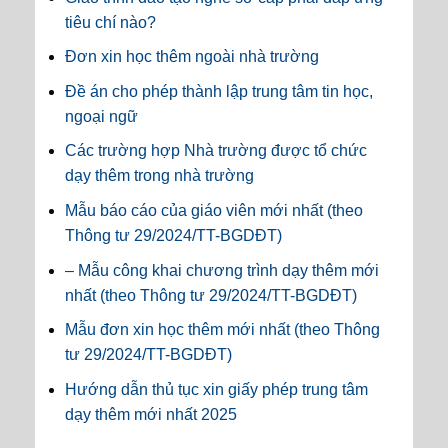
tiêu chí nào?
Đơn xin học thêm ngoài nhà trường
Đề án cho phép thành lập trung tâm tin học,
ngoại ngữ
Các trường hợp Nhà trường được tổ chức
dạy thêm trong nhà trường
Mẫu báo cáo của giáo viên mới nhất (theo
Thông tư 29/2024/TT-BGDĐT)
– Mẫu công khai chương trình dạy thêm mới
nhất (theo Thông tư 29/2024/TT-BGDĐT)
Mẫu đơn xin học thêm mới nhất (theo Thông
tư 29/2024/TT-BGDĐT)
Hướng dẫn thủ tục xin giấy phép trung tâm
dạy thêm mới nhất 2025