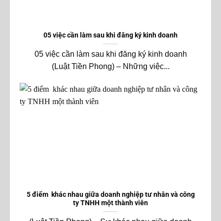
05 việc cần làm sau khi đăng ký kinh doanh
05 việc cần làm sau khi đăng ký kinh doanh
(Luật Tiền Phong) – Những việc...
5 điểm khác nhau giữa doanh nghiệp tư nhân và công
ty TNHH một thành viên