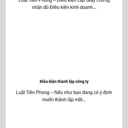
Luật Tiền Phong – Điều kiện cấp Giấy chứng
nhận đủ Điều kiện kinh doanh...
Điều kiện thành lập công ty
Luật Tiền Phong – Nếu như bạn đang có ý định
muốn thành lập một...