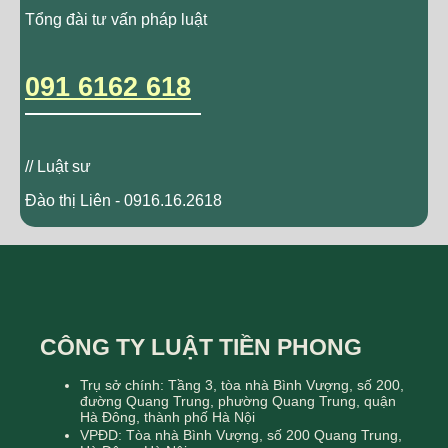
Tổng đài tư vấn pháp luật
091 6162 618
// Luật sư
Đào thị Liên - 0916.16.2618
CÔNG TY LUẬT TIỀN PHONG
Trụ sở chính: Tầng 3, tòa nhà Bình Vượng, số 200,
đường Quang Trung, phường Quang Trung, quận
Hà Đông, thành phố Hà Nội
VPĐD: Tòa nhà Bình Vượng, số 200 Quang Trung,