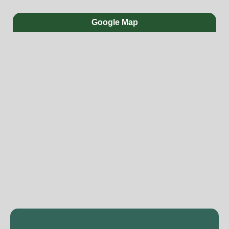
Google Map