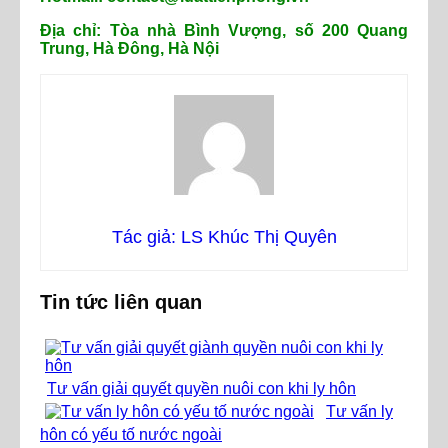
Địa chỉ: Tòa nhà Bình Vượng, số 200 Quang
Trung, Hà Đông, Hà Nội
Tác giả: LS Khúc Thị Quyên
Tin tức liên quan
Tư vấn giải quyết quyền nuôi con khi ly hôn
Tư vấn ly
hôn có yếu tố nước ngoài