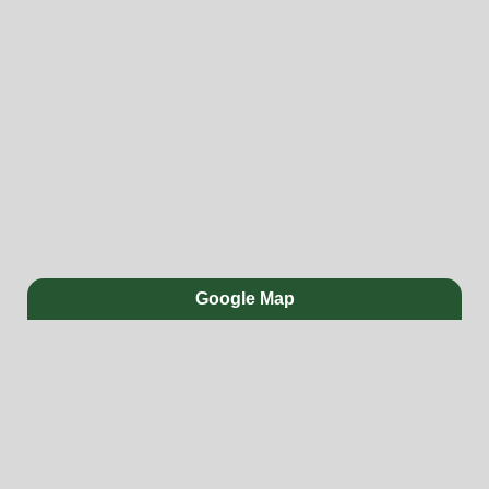
Google Map