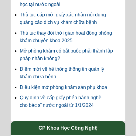
học tại nước ngoài
Thủ tục cấp mới giấy xác nhận nội dung
quảng cáo dịch vụ khám chữa bệnh
Thủ tục thay đổi thời gian hoạt động phòng
khám chuyên khoa 2025
Mở phòng khám có bắt buộc phải thành lập
pháp nhân không?
Điểm mới về hệ thống thông tin quản lý
khám chữa bệnh
Điều kiện mở phòng khám sản phụ khoa
Quy định về cấp giấy phép hành nghề
cho bác sĩ nước ngoài từ 1/1/2024
GP Khoa Học Công Nghệ