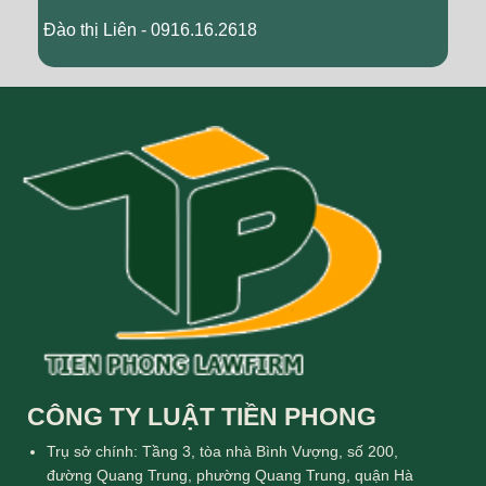
Đào thị Liên - 0916.16.2618
CÔNG TY LUẬT TIỀN PHONG
Trụ sở chính: Tầng 3, tòa nhà Bình Vượng, số 200,
đường Quang Trung, phường Quang Trung, quận Hà