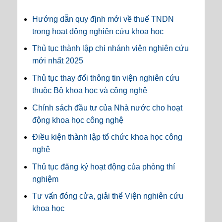
Hướng dẫn quy định mới về thuế TNDN
trong hoạt động nghiên cứu khoa học
Thủ tục thành lập chi nhánh viện nghiên cứu
mới nhất 2025
Thủ tục thay đổi thông tin viện nghiên cứu
thuộc Bộ khoa học và công nghệ
Chính sách đầu tư của Nhà nước cho hoạt
động khoa học công nghệ
Điều kiện thành lập tổ chức khoa học công
nghệ
Thủ tục đăng ký hoạt động của phòng thí
nghiệm
Tư vấn đóng cửa, giải thể Viện nghiên cứu
khoa học