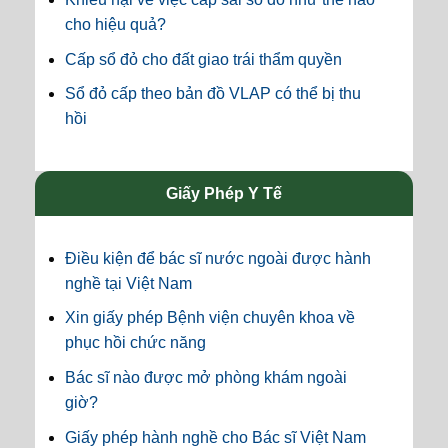
cho hiệu quả?
Cấp sổ đỏ cho đất giao trái thẩm quyền
Sổ đỏ cấp theo bản đồ VLAP có thể bị thu
hồi
Giấy Phép Y Tế
Điều kiện để bác sĩ nước ngoài được hành
nghề tại Việt Nam
Xin giấy phép Bệnh viện chuyên khoa về
phục hồi chức năng
Bác sĩ nào được mở phòng khám ngoài
giờ?
Giấy phép hành nghề cho Bác sĩ Việt Nam