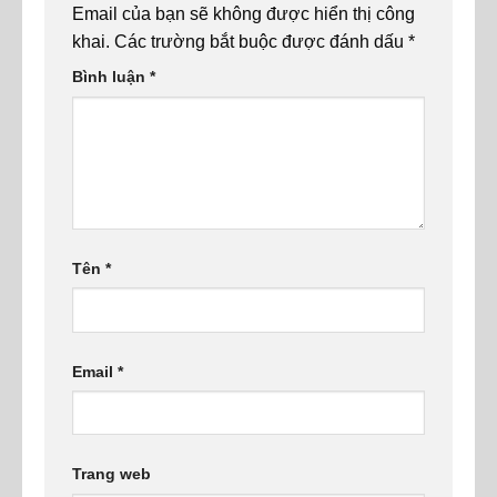
Email của bạn sẽ không được hiển thị công
khai.
Các trường bắt buộc được đánh dấu
*
Bình luận
*
Tên
*
Email
*
Trang web