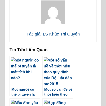
Tác giả: LS Khúc Thị Quyên
Tin Tức Liên Quan
Một người có
Một số vấn đề về
thể bị tuyên là
thời hiệu theo
mất tích khi nào?
quy định của Bộ
luật dân sự 2015