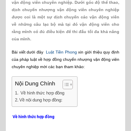
vận động viên chuyên nghiệp. Dưới góc độ thể thao,
dịch chuyển nhượng vận động viên chuyên nghiệp
được coi là một sự dịch chuyển các vận động viên
về những câu lạc bộ mà tại đó vận động viên cho
rằng mình có đủ điều kiện để thi đấu tối đa khả năng
của mình.
Bài viết dưới đây
Luật Tiền Phong
xin giới thiệu quy định
của pháp luật về hợp đồng chuyển nhượng vận động viên
chuyên nghiệp mời các bạn tham khảo:
Nội Dung Chính
Về hình thức hợp đồng
Về nội dung hợp đồng:
Về hình thức hợp đồng