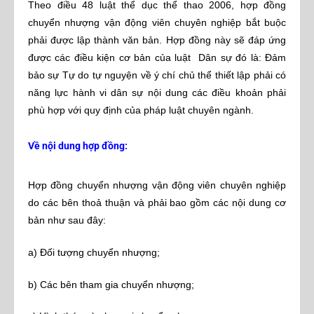
Theo điều 48 luật thể dục thể thao 2006, hợp đồng
chuyển nhượng vận động viên chuyên nghiệp bắt buộc
phải được lập thành văn bản. Hợp đồng này sẽ đáp ứng
được các điều kiện cơ bản của luật Dân sự đó là: Đảm
bảo sự Tự do tự nguyện về ý chí chủ thể thiết lập phải có
năng lực hành vi dân sự nội dung các điều khoản phải
phù hợp với quy định của pháp luật chuyên ngành.
Về nội dung hợp đồng:
Hợp đồng chuyển nhượng vận động viên chuyên nghiệp
do các bên thoả thuận và phải bao gồm các nội dung cơ
bản như sau đây:
a) Đối tượng chuyển nhượng;
b) Các bên tham gia chuyển nhượng;