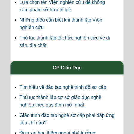
Lựa chọn tên Viện nghiên cứu để không
xâm phạm sở hữu trí tuệ
Những điều cần biết khi thành lập Viện
nghiên cứu
Thủ tục thành lập tổ chức nghiên cứu về di
sản, địa chất
GP Giáo Dục
Tìm hiểu về đào tạo nghề trình độ sơ cấp
Thủ tục thành lập cơ sở giáo dục nghề
nghiệp theo quy định mới nhất
Giáo trình đào tạo nghề sơ cấp phải đáp ứng
tiêu chí nào?
Đơn xin học thêm ngoài nhà trường