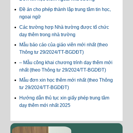
Đề án cho phép thành lập trung tâm tin học,
ngoại ngữ
Các trường hợp Nhà trường được tổ chức
dạy thêm trong nhà trường
Mẫu báo cáo của giáo viên mới nhất (theo
Thông tư 29/2024/TT-BGDĐT)
– Mẫu công khai chương trình dạy thêm mới
nhất (theo Thông tư 29/2024/TT-BGDĐT)
Mẫu đơn xin học thêm mới nhất (theo Thông
tư 29/2024/TT-BGDĐT)
Hướng dẫn thủ tục xin giấy phép trung tâm
dạy thêm mới nhất 2025