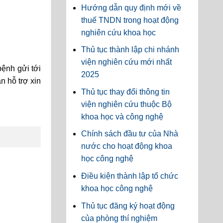
Hướng dẫn quy định mới về
thuế TNDN trong hoạt động
nghiên cứu khoa học
Thủ tục thành lập chi nhánh
viện nghiên cứu mới nhất
ệnh gửi tới
2025
 hỗ trợ xin
Thủ tục thay đổi thông tin
viện nghiên cứu thuộc Bộ
khoa học và công nghệ
Chính sách đầu tư của Nhà
nước cho hoạt động khoa
học công nghệ
Điều kiện thành lập tổ chức
khoa học công nghệ
Thủ tục đăng ký hoạt động
của phòng thí nghiệm