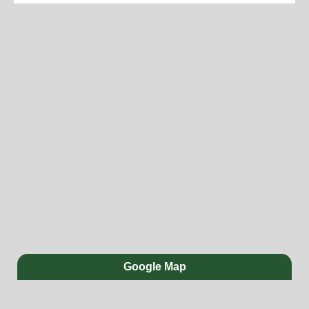
Google Map