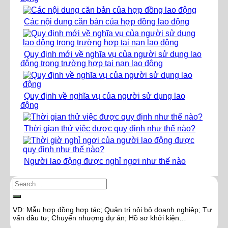
Các nội dung căn bản của hợp đồng lao động
Quy định mới về nghĩa vụ của người sử dụng lao
động trong trường hợp tai nạn lao động
Quy định về nghĩa vụ của người sử dụng lao
động
Thời gian thử việc được quy định như thế nào?
Người lao động được nghỉ ngơi như thế nào
VD: Mẫu hợp đồng hợp tác; Quản trị nội bộ doanh nghiệp; Tư
vấn đầu tư; Chuyển nhượng dự án; Hồ sơ khởi kiện…