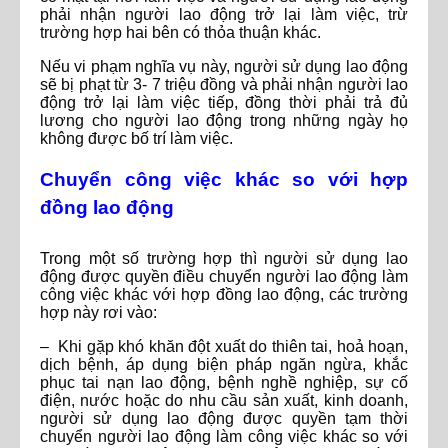
phải nhận người lao động trở lại làm việc, trừ
trường hợp hai bên có thỏa thuận khác.
Nếu vi phạm nghĩa vụ này, người sử dụng lao động
sẽ bị phạt từ 3- 7 triệu đồng và phải nhận người lao
động trở lại làm việc tiếp, đồng thời phải trả đủ
lương cho người lao động trong những ngày họ
không được bố trí làm việc.
Chuyển công việc khác so với hợp
đồng lao động
Trong một số trường hợp thì người sử dụng lao
động được quyền điều chuyển người lao động làm
công việc khác với hợp đồng lao động, các trường
hợp này rơi vào:
– Khi gặp khó khăn đột xuất do thiên tai, hoả hoạn,
dịch bệnh, áp dụng biện pháp ngăn ngừa, khắc
phục tai nạn lao động, bệnh nghề nghiệp, sự cố
điện, nước hoặc do nhu cầu sản xuất, kinh doanh,
người sử dụng lao động được quyền tạm thời
chuyển người lao động làm công việc khác so với