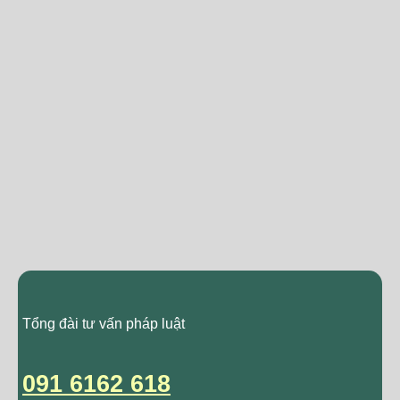
Tổng đài tư vấn pháp luật
091 6162 618