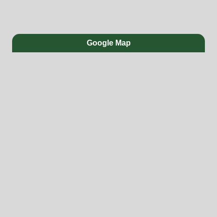
Google Map