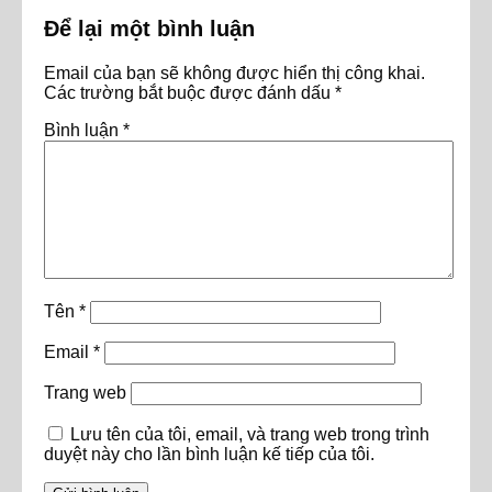
Để lại một bình luận
Email của bạn sẽ không được hiển thị công khai.
Các trường bắt buộc được đánh dấu
*
Bình luận
*
Tên
*
Email
*
Trang web
Lưu tên của tôi, email, và trang web trong trình
duyệt này cho lần bình luận kế tiếp của tôi.