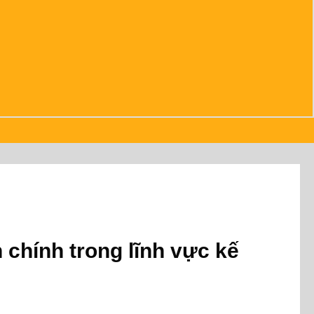
 chính trong lĩnh vực kế