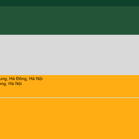
ung, Hà Đông, Hà Nội
ng, Hà Nội