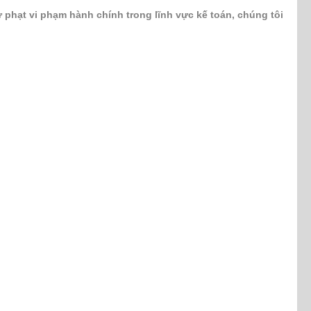
 phạt vi phạm hành chính trong lĩnh vực kế toán, chúng tôi