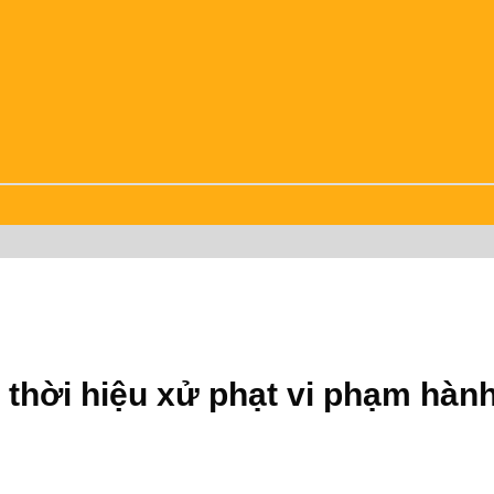
 thời hiệu xử phạt vi phạm hành