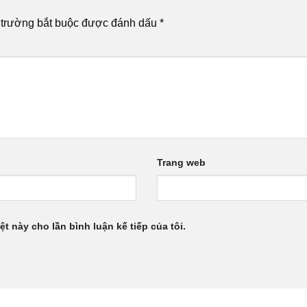
 trường bắt buộc được đánh dấu
*
Trang web
ệt này cho lần bình luận kế tiếp của tôi.