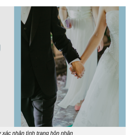
y xác nhận tình trạng hôn nhân