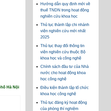
Hướng dẫn quy định mới về
thuế TNDN trong hoạt động
nghiên cứu khoa học
Thủ tục thành lập chi nhánh
viện nghiên cứu mới nhất
2025
Thủ tục thay đổi thông tin
viện nghiên cứu thuộc Bộ
khoa học và công nghệ
Chính sách đầu tư của Nhà
nước cho hoạt động khoa
học công nghệ
phố Hà Nội
Điều kiện thành lập tổ chức
khoa học công nghệ
Thủ tục đăng ký hoạt động
của phòng thí nghiệm