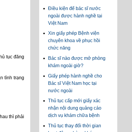
Điều kiện để bác sĩ nước
ngoài được hành nghề tại
Việt Nam
Xin giấy phép Bệnh viện
chuyên khoa về phục hồi
chức năng
hủ tục đăng
Bác sĩ nào được mở phòng
khám ngoài giờ?
Giấy phép hành nghề cho
 tình trạng
Bác sĩ Việt Nam học tại
nước ngoài
Thủ tục cấp mới giấy xác
nhận nội dung quảng cáo
dịch vụ khám chữa bệnh
hau thì phải
Thủ tục thay đổi thời gian