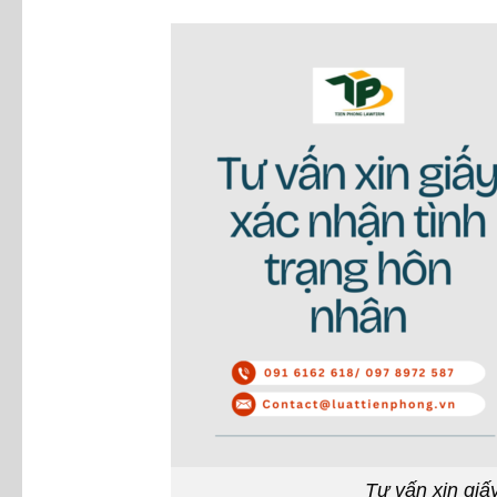
Tư vấn xin giấ