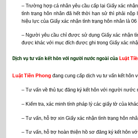
– Trường hợp cá nhân yêu cầu cấp lại Giấy xác nhận
tình trạng hôn nhân đã hết thời hạn sử thì phải nộp
hiệu lực của Giấy xác nhận tình trạng hôn nhân là 06
– Người yêu cầu chỉ được sử dụng Giấy xác nhận tì
được khác với mục đích được ghi trong Giấy xác nhậ
Dịch vụ tư vấn kết hôn với người nước ngoài của
Luật Ti
Luật Tiền Phong
đang cung cấp dịch vụ tư vấn kết hôn 
– Tư vấn về thủ tục đăng ký kết hôn với người nước 
– Kiểm tra, xác minh tính pháp lý các giấy tờ của khá
– Tư vấn, hỗ trợ xin Giấy xác nhận tình trạng hôn nhâ
– Tư vấn, hỗ trợ hoàn thiện hồ sơ đăng ký kết hôn v