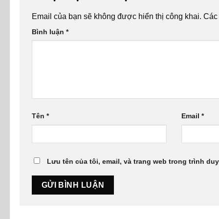
Email của bạn sẽ không được hiển thị công khai.
Các
Bình luận
*
Tên
*
Email
*
Lưu tên của tôi, email, và trang web trong trình duy