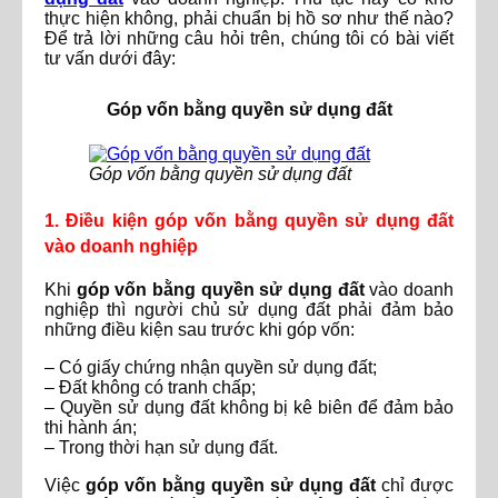
thực hiện không, phải chuẩn bị hồ sơ như thế nào?
Để trả lời những câu hỏi trên, chúng tôi có bài viết
tư vấn dưới đây:
Góp vốn bằng quyền sử dụng đất
Góp vốn bằng quyền sử dụng đất
1. Điều kiện góp vốn bằng quyền sử dụng đất
vào doanh nghiệp
Khi
góp vốn bằng quyền sử dụng đất
vào doanh
nghiệp thì người chủ sử dụng đất phải đảm bảo
những điều kiện sau trước khi góp vốn:
– Có giấy chứng nhận quyền sử dụng đất;
– Đất không có tranh chấp;
– Quyền sử dụng đất không bị kê biên để đảm bảo
thi hành án;
– Trong thời hạn sử dụng đất.
Việc
góp vốn bằng quyền sử dụng đất
chỉ được