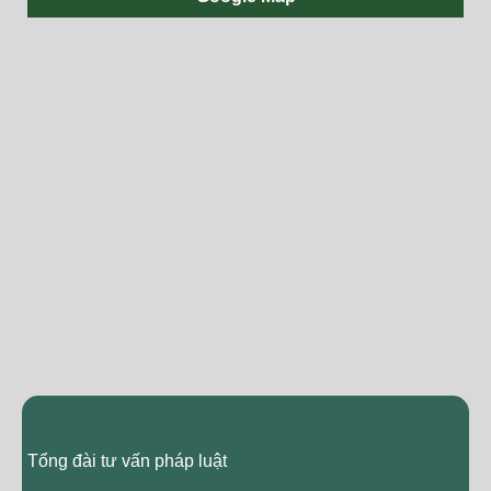
Tổng đài tư vấn pháp luật