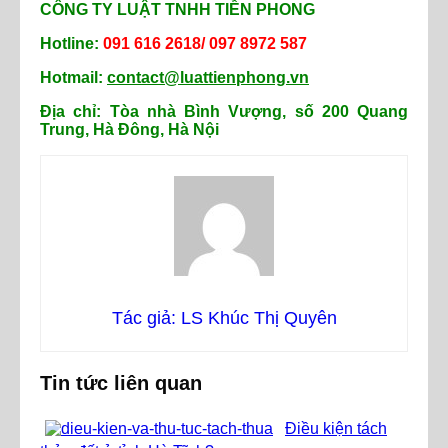
CÔNG TY LUẬT TNHH TIỀN PHONG
Hotline:
091 616 2618/ 097 8972 587
Hotmail:
contact@luattienphong.vn
Địa chỉ: Tòa nhà Bình Vượng, số 200 Quang
Trung, Hà Đông, Hà Nội
Tác giả: LS Khúc Thị Quyên
Tin tức liên quan
Điều kiện tách