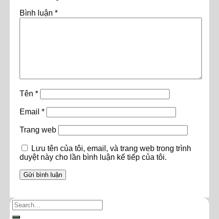
Bình luận
*
Tên
*
Email
*
Trang web
Lưu tên của tôi, email, và trang web trong trình
duyệt này cho lần bình luận kế tiếp của tôi.