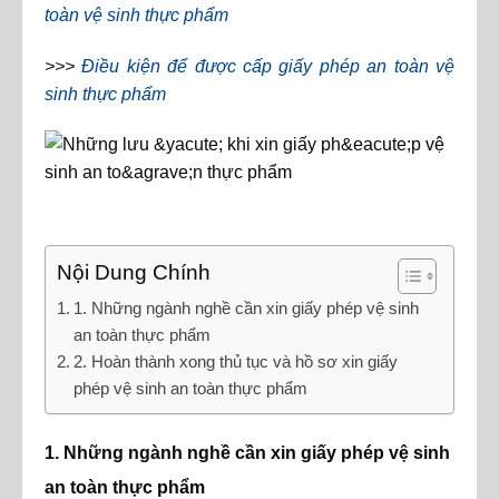
toàn vệ sinh thực phẩm
>>>
Điều kiện để được cấp giấy phép an toàn vệ
sinh thực phẩm
Nội Dung Chính
1. Những ngành nghề cần xin giấy phép vệ sinh
an toàn thực phẩm
2. Hoàn thành xong thủ tục và hồ sơ xin giấy
phép vệ sinh an toàn thực phẩm
1. Những ngành nghề cần xin giấy phép vệ sinh
an toàn thực phẩm