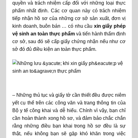
quyền và trách nhiệm cấp đối với những loại thực
phẩm nhất định. Các cơ quan này có trách nhiệm
tiếp nhận hồ sơ của những cơ sở sản xuất, đơn vị
kinh doanh, buôn bán … có nhu cầu
xin giấy phép
vệ sinh an toàn thực phẩm
và tiến hành thẩm định
cơ sở, sau đó sẽ cấp giấy chứng nhận nếu như cơ
sở đó đủ điều kiện an toàn thực phẩm.
– Những thủ tục và giấy tờ cần thiết đều được niêm
yết cụ thể trên các công văn và trang thông tin của
Bộ y tế công khai và dễ hiểu. Chính vì vậy, bạn chỉ
cần hoàn thành xong hồ sơ, và đảm bảo chắc chắn
rằng những điều bạn khai trong hồ sơ đều là sự
thật, nếu không bạn sẽ gặp khó khăn trong việc