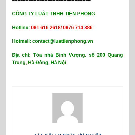
CÔNG TY LUẬT TNHH TIỀN PHONG
Hotline:
091 616 2618/ 0976 714 386
Hotmail: contact@luattienphong.vn
Địa chỉ: Tòa nhà Bình Vượng, số 200 Quang
Trung, Hà Đông, Hà Nội