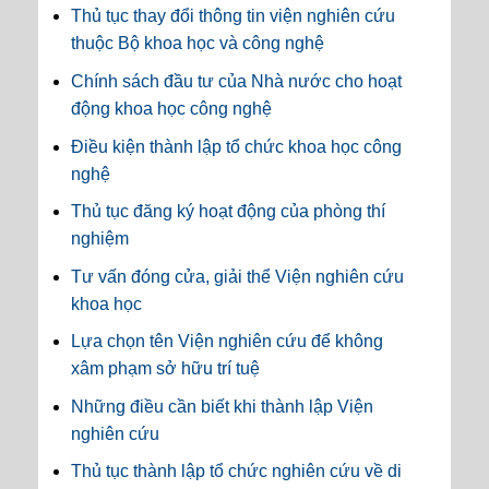
Thủ tục thay đổi thông tin viện nghiên cứu
thuộc Bộ khoa học và công nghệ
Chính sách đầu tư của Nhà nước cho hoạt
động khoa học công nghệ
Điều kiện thành lập tổ chức khoa học công
nghệ
Thủ tục đăng ký hoạt động của phòng thí
nghiệm
Tư vấn đóng cửa, giải thể Viện nghiên cứu
khoa học
Lựa chọn tên Viện nghiên cứu để không
xâm phạm sở hữu trí tuệ
Những điều cần biết khi thành lập Viện
nghiên cứu
Thủ tục thành lập tổ chức nghiên cứu về di