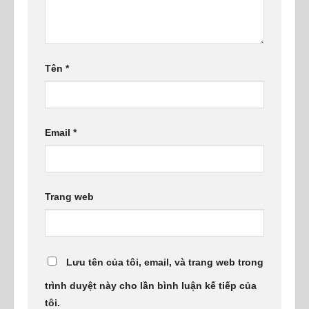
Tên
*
Email
*
Trang web
Lưu tên của tôi, email, và trang web trong
trình duyệt này cho lần bình luận kế tiếp của
tôi.