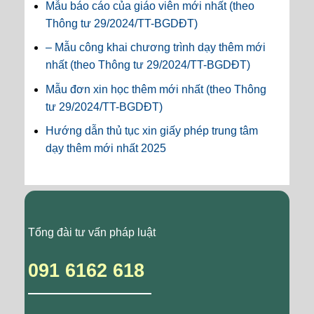
Mẫu báo cáo của giáo viên mới nhất (theo
Thông tư 29/2024/TT-BGDĐT)
– Mẫu công khai chương trình dạy thêm mới
nhất (theo Thông tư 29/2024/TT-BGDĐT)
Mẫu đơn xin học thêm mới nhất (theo Thông
tư 29/2024/TT-BGDĐT)
Hướng dẫn thủ tục xin giấy phép trung tâm
dạy thêm mới nhất 2025
Tổng đài tư vấn pháp luật
091 6162 618