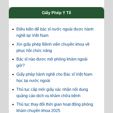
Giấy Phép Y Tế
Điều kiện để bác sĩ nước ngoài được hành
nghề tại Việt Nam
Xin giấy phép Bệnh viện chuyên khoa về
phục hồi chức năng
Bác sĩ nào được mở phòng khám ngoài
giờ?
Giấy phép hành nghề cho Bác sĩ Việt Nam
học tại nước ngoài
Thủ tục cấp mới giấy xác nhận nội dung
quảng cáo dịch vụ khám chữa bệnh
Thủ tục thay đổi thời gian hoạt động phòng
khám chuyên khoa 2025