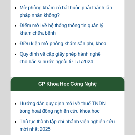
Mở phòng khám có bắt buộc phải thành lập
pháp nhân không?
Điểm mới về hệ thống thông tin quản lý
khám chữa bệnh
Điều kiện mở phòng khám sản phụ khoa
Quy định về cấp giấy phép hành nghề
cho bác sĩ nước ngoài từ 1/1/2024
GP Khoa Học Công Nghệ
Hướng dẫn quy định mới về thuế TNDN
trong hoạt động nghiên cứu khoa học
Thủ tục thành lập chi nhánh viện nghiên cứu
mới nhất 2025