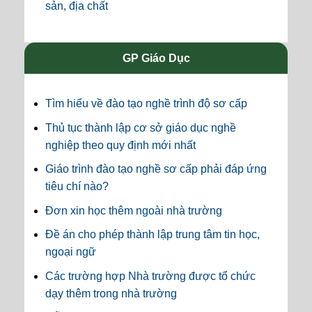
sản, địa chất
GP Giáo Dục
Tìm hiểu về đào tạo nghề trình độ sơ cấp
Thủ tục thành lập cơ sở giáo dục nghề
nghiệp theo quy định mới nhất
Giáo trình đào tạo nghề sơ cấp phải đáp ứng
tiêu chí nào?
Đơn xin học thêm ngoài nhà trường
Đề án cho phép thành lập trung tâm tin học,
ngoại ngữ
Các trường hợp Nhà trường được tổ chức
dạy thêm trong nhà trường