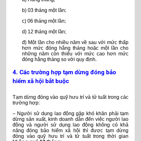
b) 03 tháng một lần;
c) 06 tháng một lần;
d) 12 tháng một lần;
đ) Một lần cho nhiều năm về sau với mức thấp
hơn mức đóng hằng tháng hoặc một lần cho
những năm còn thiếu với mức cao hơn mức
đóng hằng tháng so với quy định.
4. Các trường hợp tạm dừng đóng bảo
hiểm xã hội bắt buộc
Tạm dừng đóng vào quỹ hưu trí và tử tuất trong các
trường hợp:
– Người sử dụng lao động gặp khó khăn phải tạm
dừng sản xuất, kinh doanh dẫn đến việc người lao
động và người sử dụng lao động không có khả
năng đóng bảo hiểm xã hội thì được tạm dừng
đóng vào quỹ hưu trí và tử tuất trong thời gian