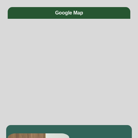
Google Map