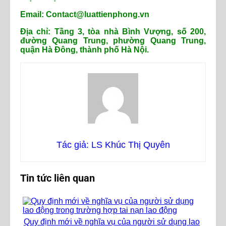
Email: Contact@luattienphong.vn
Địa chỉ: Tầng 3, tòa nhà Bình Vượng, số 200,
đường Quang Trung, phường Quang Trung,
quận Hà Đông, thành phố Hà Nội.
Tác giả: LS Khúc Thị Quyên
Tin tức liên quan
Quy định mới về nghĩa vụ của người sử dụng lao