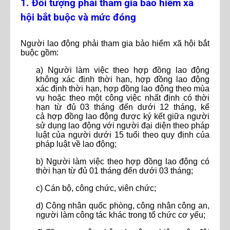
1. Đối tượng phải tham gia bảo hiểm xã
hội bắt buộc và mức đóng
Người lao động phải tham gia bảo hiểm xã hội bắt
buộc gồm:
a) Người làm việc theo hợp đồng lao động
không xác định thời hạn, hợp đồng lao động
xác định thời hạn, hợp đồng lao động theo mùa
vụ hoặc theo một công việc nhất định có thời
hạn từ đủ 03 tháng đến dưới 12 tháng, kể
cả hợp đồng lao động được ký kết giữa người
sử dụng lao động với người đại diện theo pháp
luật của người dưới 15 tuổi theo quy định của
pháp luật về lao động;
b) Người làm việc theo hợp đồng lao động có
thời hạn từ đủ 01 tháng đến dưới 03 tháng;
c) Cán bộ, công chức, viên chức;
d) Công nhân quốc phòng, công nhân công an,
người làm công tác khác trong tổ chức cơ yếu;