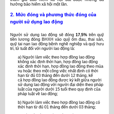
hưởng bảo hiểm xã hội một lần.
2. Mức đóng và phương thức đóng của
người sử dụng lao động
Người sử dụng lao động sẽ đóng
17,5%
trên quỹ
tiền lương đóng BHXH vào quỹ ốm đau, thai sản,
quỹ tai nạn lao động bệnh nghề nghiệp và quỹ hưu
trí, tử tuất đối với người lao động là:
a) Người làm việc theo hợp đồng lao động
không xác định thời hạn, hợp đồng lao động
xác định thời hạn, hợp đồng lao động theo mùa
vụ hoặc theo một công việc nhất định có thời
hạn từ đủ 03 tháng đến dưới 12 tháng, kể
cả hợp đồng lao động được ký kết giữa người
sử dụng lao động với người đại diện theo pháp
luật của người dưới 15 tuổi theo quy định của
pháp luật về lao động;
b) Người làm việc theo hợp đồng lao động có
thời hạn từ đủ 01 tháng đến dưới 03 tháng;