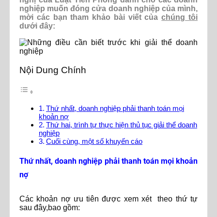
nghiệp muốn đóng cửa doanh nghiệp của mình,
mời các bạn tham khảo bài viết của
chúng tôi
dưới đây:
Nội Dung Chính
Thứ nhất, doanh nghiệp phải thanh toán mọi
khoản nợ
Thứ hai, trình tự thực hiện thủ tục giải thể doanh
nghiệp
Cuối cùng, một số khuyến cáo
Thứ nhất, doanh nghiệp phải thanh toán mọi khoản
nợ
Các khoản nợ ưu tiên được xem xét theo thứ tự
sau đây,bao gồm: