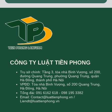
CÔNG TY LUẬT TIỀN PHONG
Trụ sở chính: Tầng 3, tòa nhà Bình Vượng, số 200,
đường Quang Trung, phường Quang Trung, quận
Hà Đông, thành phố Hà Nội
VPĐD: Tòa nhà Bình Vượng, số 200 Quang Trung,
Hà Đông, Hà Nội
Tổng đài: 091 6162 618 - 098 195 3382
Email: Contact@luattienphong.vn /
Liendt@luattienphong.vn