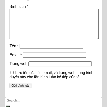
Bình luận
*
Tên
*
Email
*
Trang web
Lưu tên của tôi, email, và trang web trong trình
duyệt này cho lần bình luận kế tiếp của tôi.