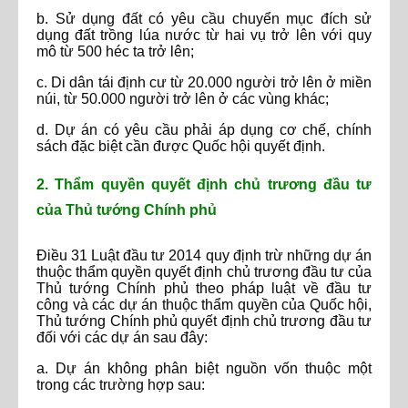
b. Sử dụng đất có yêu cầu chuyển mục đích sử
dụng đất trồng lúa nước từ hai vụ trở lên với quy
mô từ 500 héc ta trở lên;
c. Di dân tái định cư từ 20.000 người trở lên ở miền
núi, từ 50.000 người trở lên ở các vùng khác;
d. Dự án có yêu cầu phải áp dụng cơ chế, chính
sách đặc biệt cần được Quốc hội quyết định.
2. Thẩm quyền quyết định chủ trương đầu tư
của Thủ tướng Chính phủ
Điều 31 Luật đầu tư 2014 quy định trừ những dự án
thuộc thẩm quyền quyết định chủ trương đầu tư của
Thủ tướng Chính phủ theo pháp luật về đầu tư
công và các dự án thuộc thẩm quyền của Quốc hội,
Thủ tướng Chính phủ quyết định chủ trương đầu tư
đối với các dự án sau đây:
a. Dự án không phân biệt nguồn vốn thuộc một
trong các trường hợp sau: