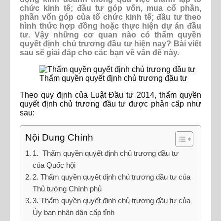
chức kinh tế; đầu tư góp vốn, mua cổ phần,
phần vốn góp của tổ chức kinh tế; đầu tư theo
hình thức hợp đồng hoặc thực hiện dự án đầu
tư. Vậy những cơ quan nào có thẩm quyền
quyết định chủ trương đầu tư hiện nay? Bài viết
sau sẽ giải đáp cho các bạn về vấn đề này.
Thẩm quyền quyết định chủ trương đầu tư
Theo quy định của Luật Đầu tư 2014, thẩm quyền
quyết định chủ trương đầu tư được phân cấp như
sau:
Nội Dung Chính
1. Thẩm quyền quyết định chủ trương đầu tư
của Quốc hội
2. Thẩm quyền quyết định chủ trương đầu tư của
Thủ tướng Chính phủ
3. Thẩm quyền quyết định chủ trương đầu tư của
Ủy ban nhân dân cấp tỉnh