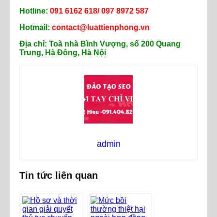
Hotline:
091 6162 618/ 097 8972 587
Hotmail:
contact@luattienphong.vn
Địa chỉ: Toà nhà Bình Vượng, số 200 Quang
Trung, Hà Đông, Hà Nội
admin
Tin tức liên quan