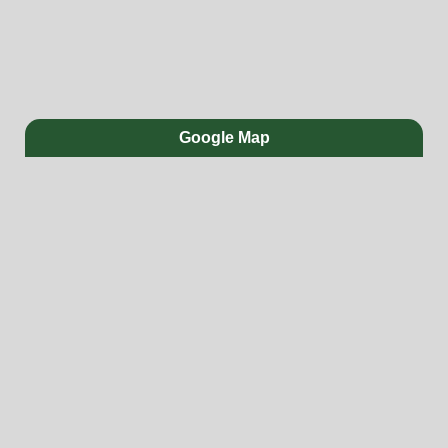
Google Map