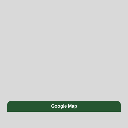
Google Map