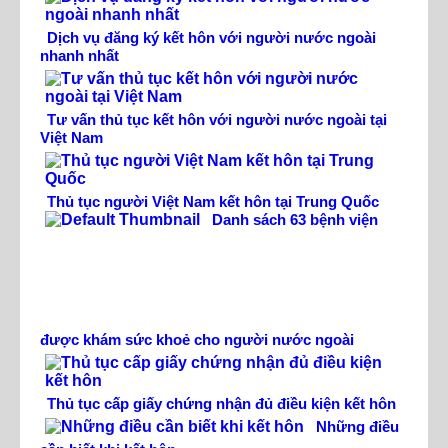
Dịch vụ đăng ký kết hôn với người nước ngoài
nhanh nhất
Tư vấn thủ tục kết hôn với người nước ngoài tại
Việt Nam
Thủ tục người Việt Nam kết hôn tại Trung Quốc
Danh sách 63 bệnh viện
được khám sức khoẻ cho người nước ngoài
Thủ tục cấp giấy chứng nhận đủ điều kiện kết hôn
Những điều