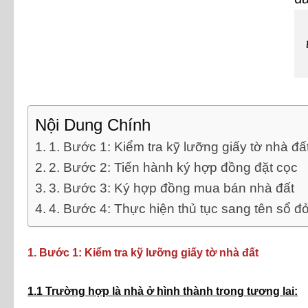
Nội Dung Chính
1. Bước 1: Kiểm tra kỹ lưỡng giấy tờ nhà đấ
2. Bước 2: Tiến hành ký hợp đồng đặt cọc
3. Bước 3: Ký hợp đồng mua bán nhà đất
4. Bước 4: Thực hiện thủ tục sang tên sổ đỏ
1. Bước 1: Kiểm tra kỹ lưỡng giấy tờ nhà đất
1.1 Trường hợp là nhà ở hình thành trong tương lai: