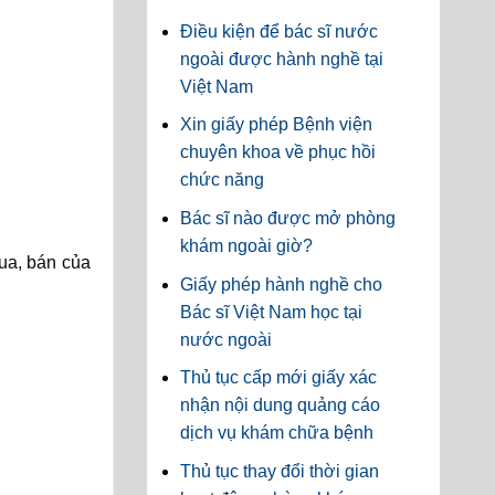
Điều kiện để bác sĩ nước
ngoài được hành nghề tại
Việt Nam
Xin giấy phép Bệnh viện
chuyên khoa về phục hồi
chức năng
Bác sĩ nào được mở phòng
khám ngoài giờ?
ua, bán của
Giấy phép hành nghề cho
Bác sĩ Việt Nam học tại
nước ngoài
Thủ tục cấp mới giấy xác
nhận nội dung quảng cáo
dịch vụ khám chữa bệnh
Thủ tục thay đổi thời gian