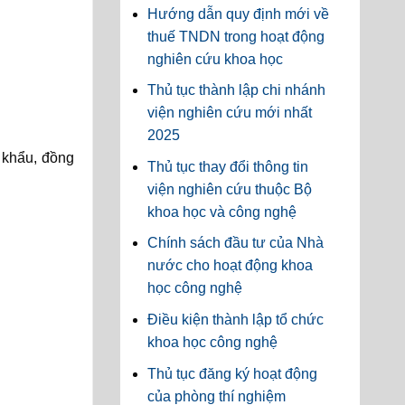
Hướng dẫn quy định mới về
thuế TNDN trong hoạt động
nghiên cứu khoa học
Thủ tục thành lập chi nhánh
viện nghiên cứu mới nhất
2025
 khẩu, đồng
Thủ tục thay đổi thông tin
viện nghiên cứu thuộc Bộ
khoa học và công nghệ
Chính sách đầu tư của Nhà
nước cho hoạt động khoa
học công nghệ
Điều kiện thành lập tổ chức
khoa học công nghệ
Thủ tục đăng ký hoạt động
của phòng thí nghiệm