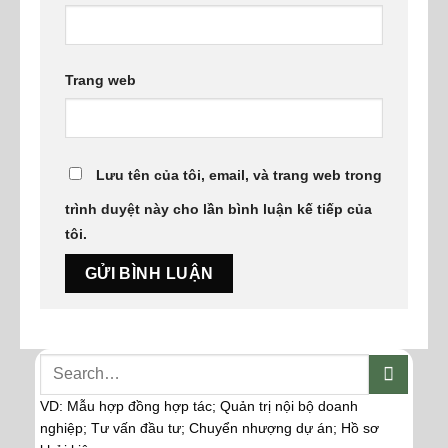
Trang web
Lưu tên của tôi, email, và trang web trong
trình duyệt này cho lần bình luận kế tiếp của
tôi.
VD: Mẫu hợp đồng hợp tác; Quản trị nội bộ doanh
nghiệp; Tư vấn đầu tư; Chuyển nhượng dự án; Hồ sơ