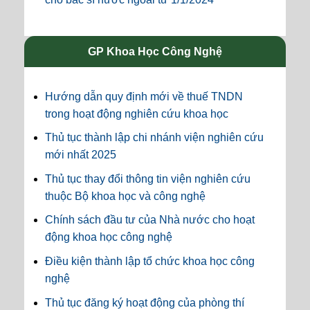
GP Khoa Học Công Nghệ
Hướng dẫn quy định mới về thuế TNDN
trong hoạt động nghiên cứu khoa học
Thủ tục thành lập chi nhánh viện nghiên cứu
mới nhất 2025
Thủ tục thay đổi thông tin viện nghiên cứu
thuộc Bộ khoa học và công nghệ
Chính sách đầu tư của Nhà nước cho hoạt
động khoa học công nghệ
Điều kiện thành lập tổ chức khoa học công
nghệ
Thủ tục đăng ký hoạt động của phòng thí