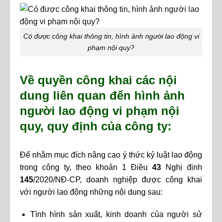
Có được công khai thông tin, hình ảnh người lao động vi
phạm nội quy?
Về quyền công khai các nội
dung liên quan đến hình ảnh
người lao động vi phạm nội
quy, quy định của công ty:
Để nhằm mục đích nâng cao ý thức kỷ luật lao động
trong công ty, theo khoản 1 Điều
43
Nghị định
145
/2020/NĐ-CP, doanh nghiệp được công khai
với người lao động những nội dung sau:
Tình hình sản xuất, kinh doanh của người sử