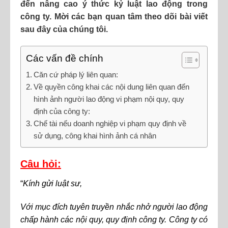
đến nâng cao ý thức kỷ luật lao động trong
công ty. Mời các bạn quan tâm theo dõi bài viết
sau đây của chúng tôi.
Các vấn đề chính
Căn cứ pháp lý liên quan:
Về quyền công khai các nội dung liên quan đến
hình ảnh người lao động vi phạm nội quy, quy
định của công ty:
Chế tài nếu doanh nghiệp vi phạm quy định về
sử dụng, công khai hình ảnh cá nhân
Câu hỏi:
“
Kính gửi luật sư,
Với mục đích tuyên truyền nhắc nhở người lao động
chấp hành các nội quy, quy định công ty. Công ty có