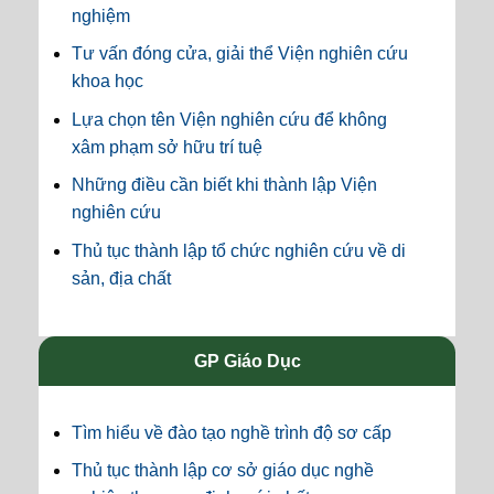
nghiệm
Tư vấn đóng cửa, giải thể Viện nghiên cứu
khoa học
Lựa chọn tên Viện nghiên cứu để không
xâm phạm sở hữu trí tuệ
Những điều cần biết khi thành lập Viện
nghiên cứu
Thủ tục thành lập tổ chức nghiên cứu về di
sản, địa chất
GP Giáo Dục
Tìm hiểu về đào tạo nghề trình độ sơ cấp
Thủ tục thành lập cơ sở giáo dục nghề