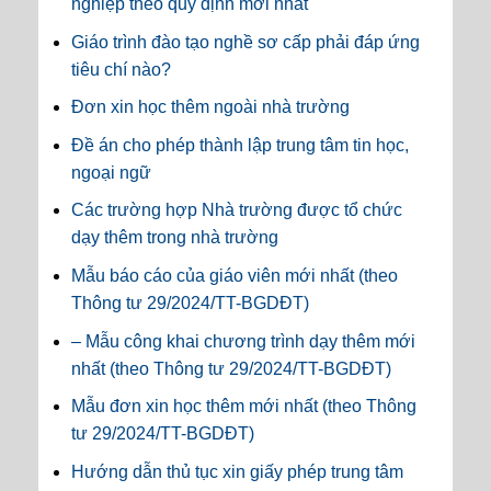
nghiệp theo quy định mới nhất
Giáo trình đào tạo nghề sơ cấp phải đáp ứng
tiêu chí nào?
Đơn xin học thêm ngoài nhà trường
Đề án cho phép thành lập trung tâm tin học,
ngoại ngữ
Các trường hợp Nhà trường được tổ chức
dạy thêm trong nhà trường
Mẫu báo cáo của giáo viên mới nhất (theo
Thông tư 29/2024/TT-BGDĐT)
– Mẫu công khai chương trình dạy thêm mới
nhất (theo Thông tư 29/2024/TT-BGDĐT)
Mẫu đơn xin học thêm mới nhất (theo Thông
tư 29/2024/TT-BGDĐT)
Hướng dẫn thủ tục xin giấy phép trung tâm