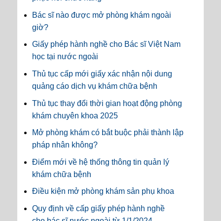
Bác sĩ nào được mở phòng khám ngoài
giờ?
Giấy phép hành nghề cho Bác sĩ Việt Nam
học tại nước ngoài
Thủ tục cấp mới giấy xác nhận nội dung
quảng cáo dịch vụ khám chữa bệnh
Thủ tục thay đổi thời gian hoạt động phòng
khám chuyên khoa 2025
Mở phòng khám có bắt buộc phải thành lập
pháp nhân không?
Điểm mới về hệ thống thông tin quản lý
khám chữa bệnh
Điều kiện mở phòng khám sản phụ khoa
Quy định về cấp giấy phép hành nghề
cho bác sĩ nước ngoài từ 1/1/2024