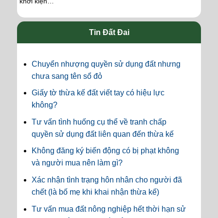
khởi kiện…
Tin Đất Đai
Chuyển nhượng quyền sử dụng đất nhưng
chưa sang tên sổ đỏ
Giấy tờ thừa kế đất viết tay có hiệu lực
không?
Tư vấn tình huống cụ thể về tranh chấp
quyền sử dụng đất liên quan đến thừa kế
Không đăng ký biến động có bị phạt không
và người mua nên làm gì?
Xác nhận tình trạng hôn nhân cho người đã
chết (là bố mẹ khi khai nhận thừa kế)
Tư vấn mua đất nông nghiệp hết thời hạn sử