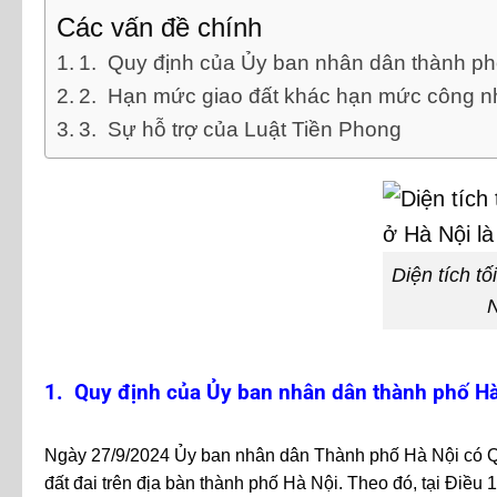
Các vấn đề chính
1. Quy định của Ủy ban nhân dân thành ph
2. Hạn mức giao đất khác hạn mức công n
3. Sự hỗ trợ của Luật Tiền Phong
Diện tích t
N
1. Quy định của Ủy ban nhân dân thành phố Hà
Ngày 27/9/2024 Ủy ban nhân dân Thành phố Hà Nội có Q
đất đai trên địa bàn thành phố Hà Nội. Theo đó, tại Điều