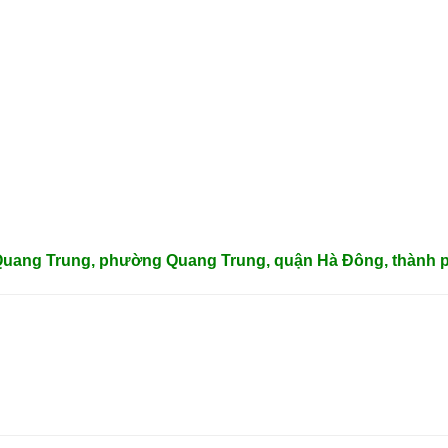
 Quang Trung, phường Quang Trung, quận Hà Đông, thành p