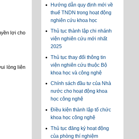
Hướng dẫn quy định mới về
thuế TNDN trong hoạt động
nghiên cứu khoa học
Thủ tục thành lập chi nhánh
uyền lợi cho
viện nghiên cứu mới nhất
2025
Thủ tục thay đổi thông tin
viện nghiên cứu thuộc Bộ
ui lòng liên
khoa học và công nghệ
Chính sách đầu tư của Nhà
nước cho hoạt động khoa
học công nghệ
Điều kiện thành lập tổ chức
khoa học công nghệ
Thủ tục đăng ký hoạt động
của phòng thí nghiệm