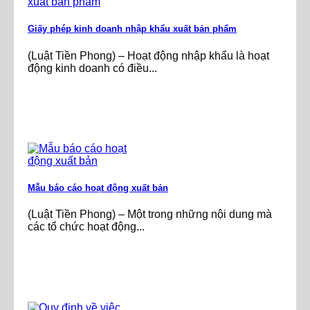
Giấy phép kinh doanh nhập khẩu xuất bản phẩm
(Luật Tiền Phong) – Hoạt động nhập khẩu là hoạt
động kinh doanh có điều...
Mẫu báo cáo hoạt động xuất bản
(Luật Tiền Phong) – Một trong những nội dung mà
các tổ chức hoạt động...