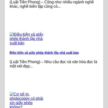
(Luật Tiền Phong) – Cũng như nhiều ngành nghề
khác, nghề biên tập cũng có...
Điều kiện và giấy phép thành lập nhà xuất bản
(Luật Tiền Phong) – Nhu cầu đọc và văn hóa đọc là
một nét đẹp...