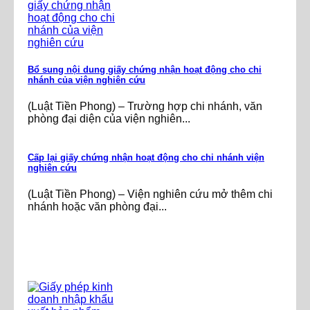
Bổ sung nội dung giấy chứng nhận hoạt động cho chi
nhánh của viện nghiên cứu
(Luật Tiền Phong) – Trường hợp chi nhánh, văn
phòng đại diện của viện nghiên...
Cấp lại giấy chứng nhận hoạt động cho chi nhánh viện
nghiên cứu
(Luật Tiền Phong) – Viện nghiên cứu mở thêm chi
nhánh hoặc văn phòng đại...