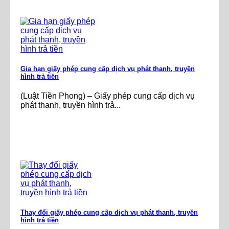
Gia hạn giấy phép cung cấp dịch vụ phát thanh, truyền
hình trả tiền
(Luật Tiền Phong) – Giấy phép cung cấp dịch vụ
phát thanh, truyền hình trả...
Thay đổi giấy phép cung cấp dịch vụ phát thanh, truyền
hình trả tiền