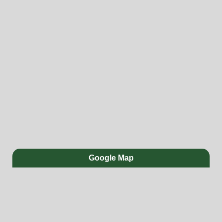
Google Map